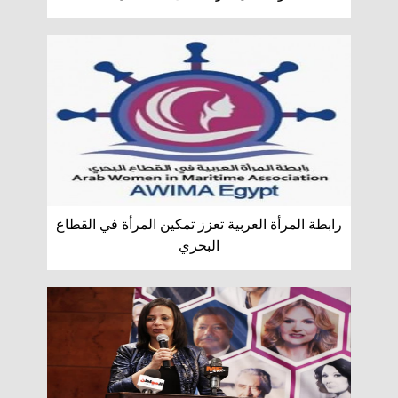
رابطة المرأة العربية تعزز تمكين المرأة في القطاع
البحري