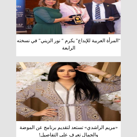
"المرأة العربية للإبداع" يكرم " نور الزيني" في نسخته
الرابعة
«مريم الراشدي» تستعد لتقديم برنامج عن الموضة
والجمال تعرف على التفاصيل!