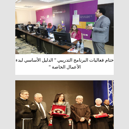
ختام فعاليات البرنامج التدريبي ” الدليل الأساسي لبدء
الأعمال الخاصة ”