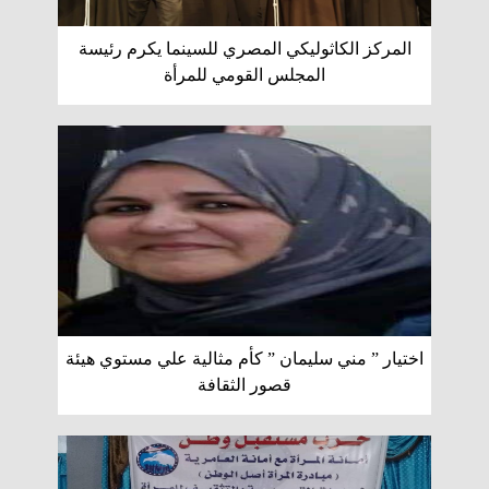
المركز الكاثوليكي المصري للسينما يكرم رئيسة
المجلس القومي للمرأة
اختيار ” مني سليمان ” كأم مثالية علي مستوي هيئة
قصور الثقافة