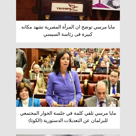
مايا مرسي توضح ان المرأة المصرية تشهد مكانه
كبيرة فى رئاسة السيسي
مايا مرسي تلقي كلمة في جلسة الحوار المجتمعي
للبرلمان عن التعديلات الدستورية (الكوتا)