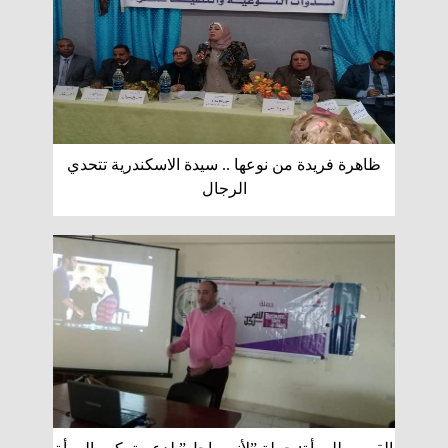
ظاهرة فريدة من نوعها .. سيدة الاسكندرية تتحدي
الرجال