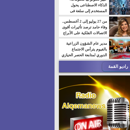
الذكاء الاصطناعى يحول
المستخدم إلى سلعة فى
اقتصاد الانتباه
من 27 يوليو إلى 2 أغسطس..
وفاء حامد ترصد تأثيرات أقوى
الاتصالات الفلكية على الأبراج
مدير عام الشؤون الزراعية
بالفيوم يترأس الاجتماع
الدوري لمتابعة الحصر الحيازي
الجديدة
راديو القمة