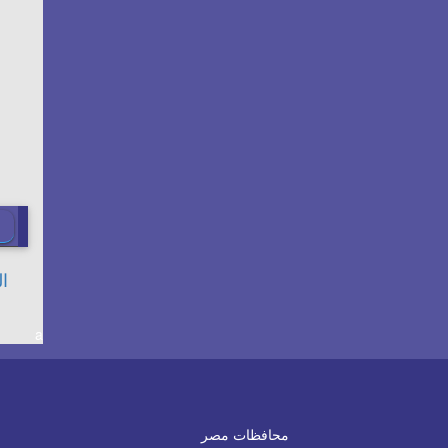
a
محافظات مصر