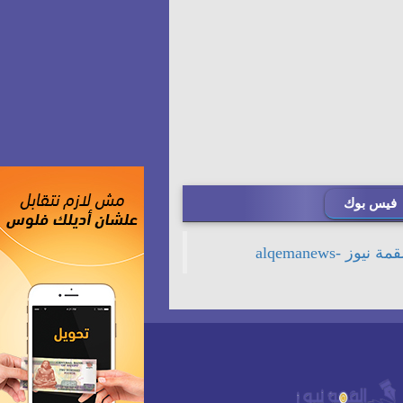
فيس بوك