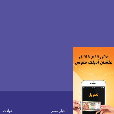
اخبار مصر
حوادث