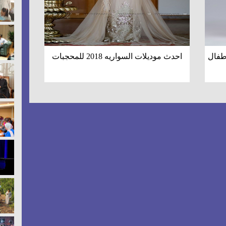
احدث موديلات السواريه 2018 للمحجبات