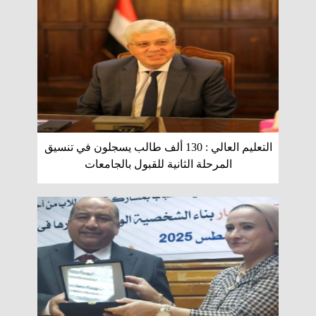
التعليم العالي : 130 ألف طالب يسجلون في تنسيق
المرحلة الثانية للقبول بالجامعات