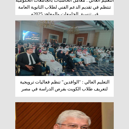
التعليم العالي : معامل الحاسبات بالجامعات الحكومية
تنتظم في تقديم الدعم الفني لطلاب الثانوية العامة
في تنسيق الجامعات والمعاهد 2025م
التعليم العالي : "الوافدين" تنظم فعاليات ترويجية
لتعريف طلاب الكويت بفرص الدراسة في مصر