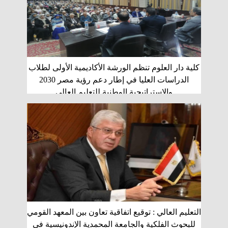
كلية دار العلوم تنظم الورشة الأكاديمية الأولى لطلاب
الدراسات العليا في إطار دعم رؤية مصر 2030
والاستراتيجية الوطنية للتعليم العالى
التعليم العالي : توقيع اتفاقية تعاون بين المعهد القومي
للبحوث الفلكية والجامعة المحمدية الإندونيسية في