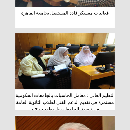
فعاليات معسكر قادة المستقبل بجامعة القاهرة
التعليم العالي : معامل الحاسبات بالجامعات الحكومية
مستمرة في تقديم الدعم الفني لطلاب الثانوية العامة
في تنسيق الجامعات والمعاهد 2025م