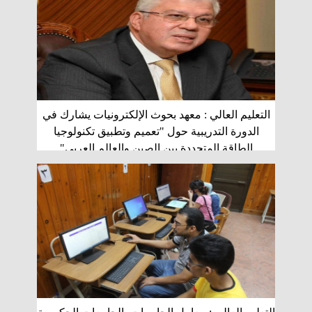
التعليم العالي : معهد بحوث الإلكترونيات يشارك في
الدورة التدريبية حول "تعميم وتطبيق تكنولوجيا
الطاقة المتجددة بين الصين والعالم العربي"