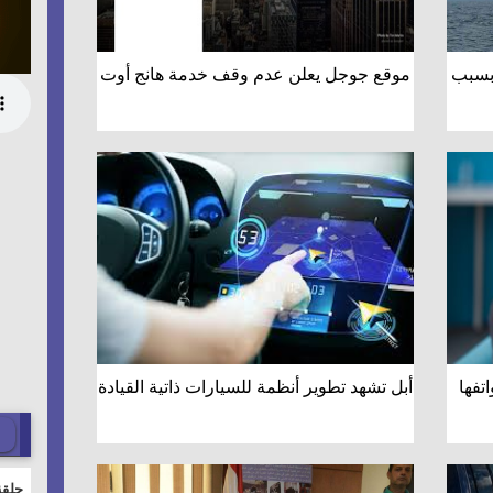
بسبب
موقع جوجل يعلن عدم وقف خدمة هانج أوت
تفها
أبل تشهد تطوير أنظمة للسيارات ذاتية القيادة
حلقة