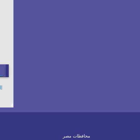
a
محافظات مصر