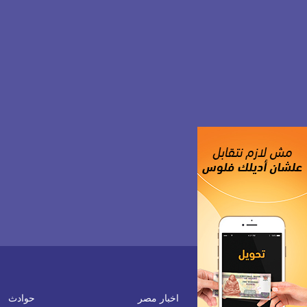
اخبار مصر
حوادث