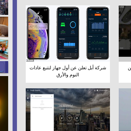
ن
شركة أبل تعلن عن أول جهاز لتتبع عادات
النوم والأرق