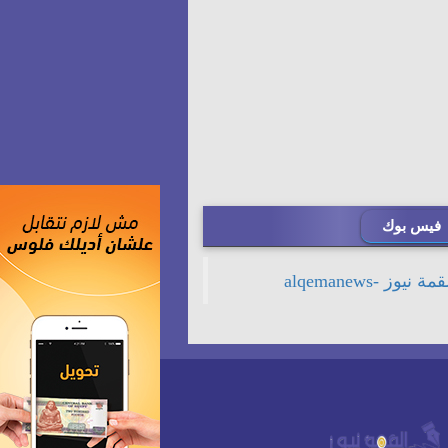
فيس بوك