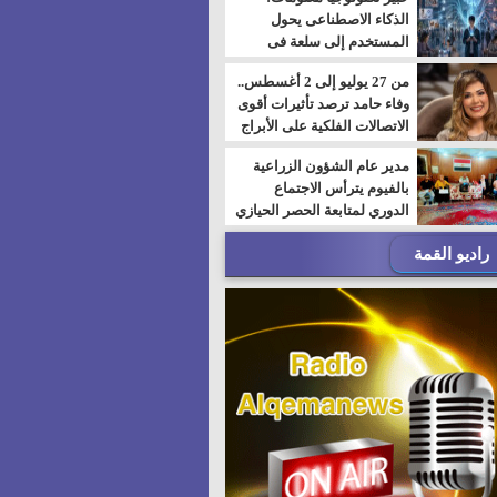
الذكاء الاصطناعى يحول
المستخدم إلى سلعة فى
اقتصاد الانتباه
من 27 يوليو إلى 2 أغسطس..
وفاء حامد ترصد تأثيرات أقوى
الاتصالات الفلكية على الأبراج
مدير عام الشؤون الزراعية
بالفيوم يترأس الاجتماع
الدوري لمتابعة الحصر الحيازي
الجديدة
راديو القمة