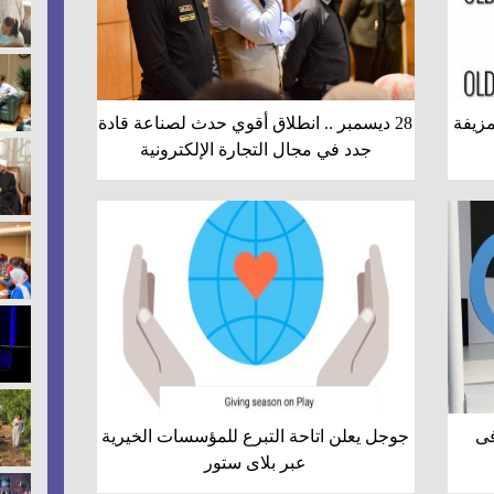
مزيفة
28 ديسمبر .. انطلاق أقوي حدث لصناعة قادة
جدد في مجال التجارة الإلكترونية
فى
جوجل يعلن اتاحة التبرع للمؤسسات الخيرية
عبر بلاى ستور