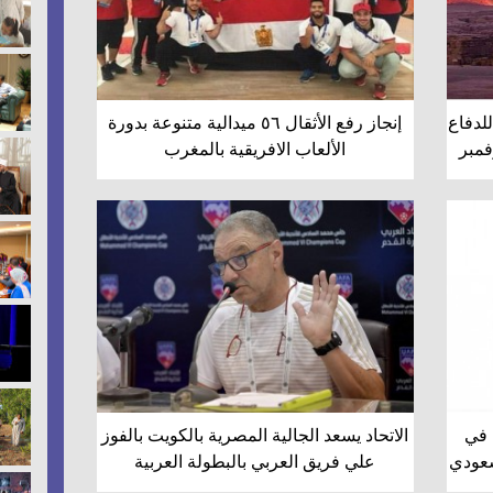
للدفاع
إنجاز رفع الأثقال ٥٦ ميدالية متنوعة بدورة
مبر
الألعاب الافريقية بالمغرب
 في
الاتحاد يسعد الجالية المصرية بالكويت بالفوز
سعودي
علي فريق العربي بالبطولة العربية