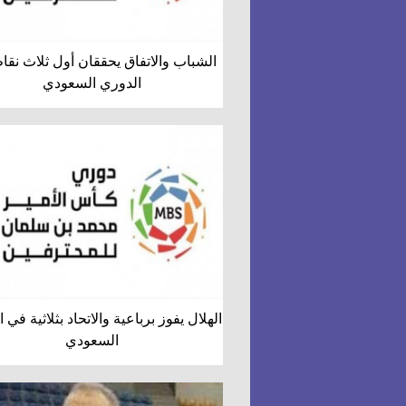
الشباب والاتفاق يحققان أول ثلاث نق
الدوري السعودي
الهلال يفوز برباعية والاتحاد بثلاثية في 
السعودي