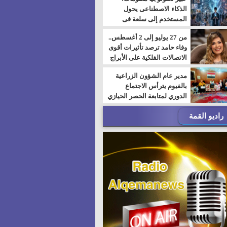
الذكاء الاصطناعى يحول
المستخدم إلى سلعة فى
اقتصاد الانتباه
من 27 يوليو إلى 2 أغسطس..
وفاء حامد ترصد تأثيرات أقوى
الاتصالات الفلكية على الأبراج
مدير عام الشؤون الزراعية
بالفيوم يترأس الاجتماع
الدوري لمتابعة الحصر الحيازي
الجديدة
راديو القمة