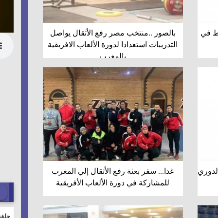
اط في
بالصور ..منتخب مصر رفع الأثقال يواصل
التدريبات استعدادا لدورة الألعاب الافريقية
بالمغرب
الدوري
غدا... سفر بعثة رفع الأثقال إلي المغرب
للمشاركة في دورة الألعاب الأفريقية
حلقة