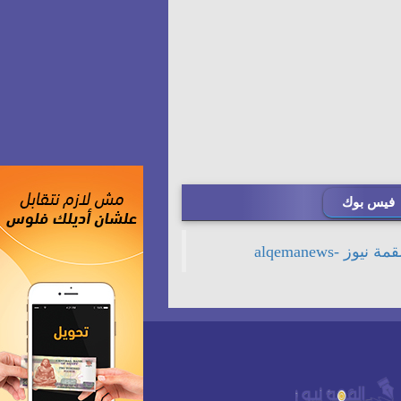
فيس بوك