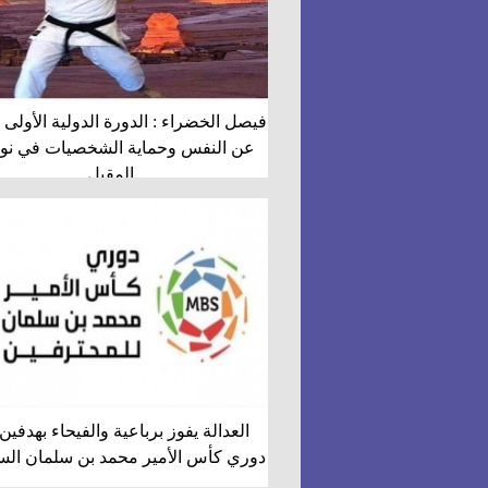
فيصل الخضراء : الدورة الدولية الأولى 
عن النفس وحماية الشخصيات في نوف
المقبل
العدالة يفوز برباعية والفيحاء بهدفين
دوري كأس الأمير محمد بن سلمان ال