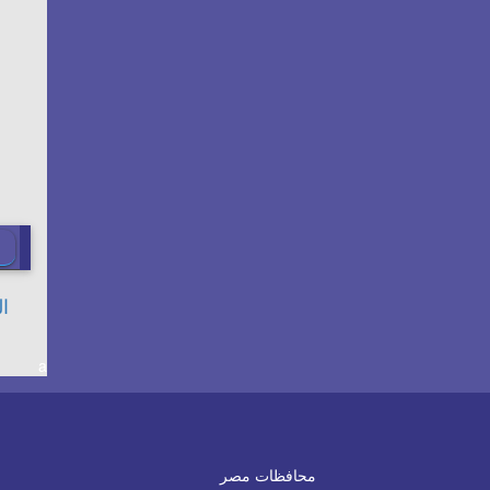
a
محافظات مصر