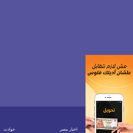
اخبار مصر
حوادث