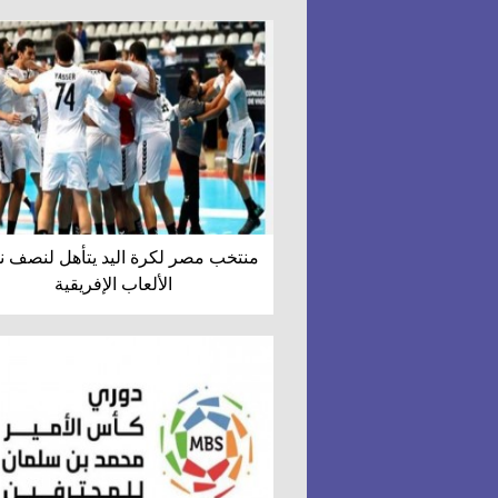
منتخب مصر لكرة اليد يتأهل لنصف ن
الألعاب الإفريقية