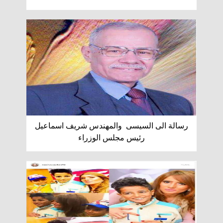
رسالة الى السيسى والمهندس شريف اسماعيل
رئيس مجلس الوزراء