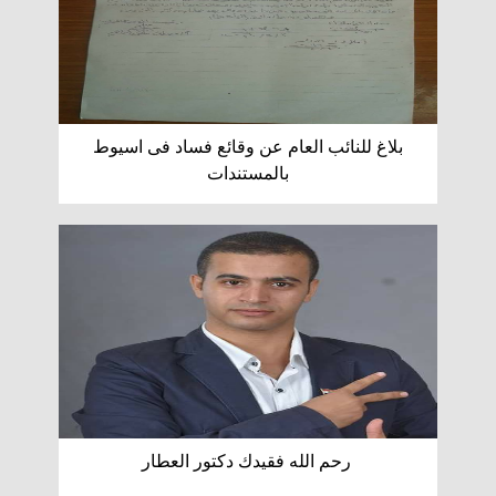
بلاغ للنائب العام عن وقائع فساد فى اسيوط
بالمستندات
رحم الله فقيدك دكتور العطار