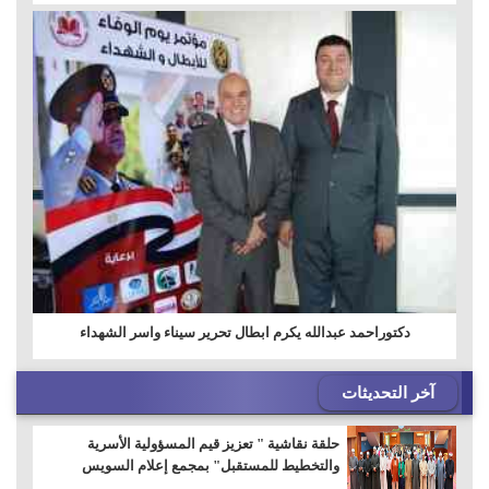
دكتوراحمد عبدالله يكرم ابطال تحرير سيناء واسر الشهداء
آخر التحديثات
حلقة نقاشية " تعزيز قيم المسؤولية الأسرية
والتخطيط للمستقبل" بمجمع إعلام السويس