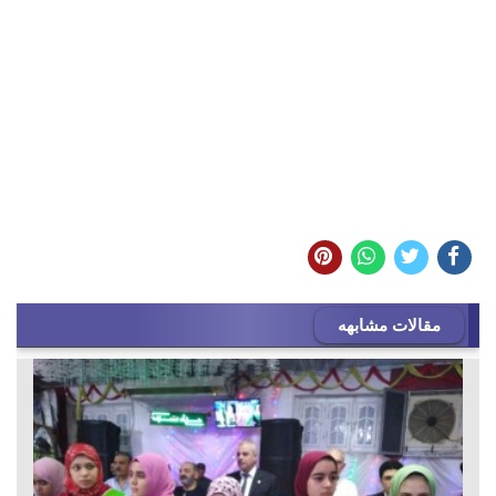
مقالات مشابهه