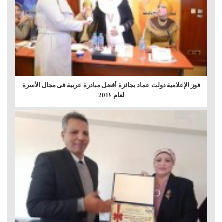
فوز الإعلامية دولت عماد بجائزة أفضل مبادرة عربية فى مجال الأسرة
لعام 2019