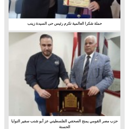
حملة شكرا العالمية تكرم رئيس حى السيدة زينب
حزب مصر القومي يمنح الصحفي الفلسطيني عز أبو شنب سفير النوايا
الحسنة