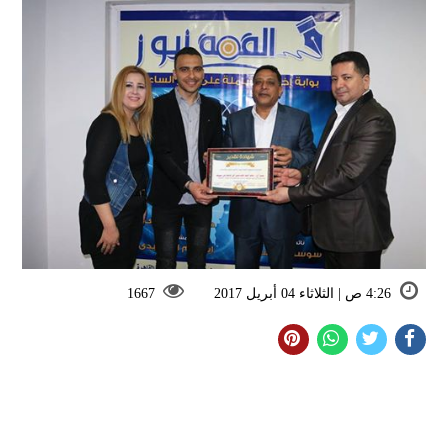
4:26 ص | الثلاثاء 04 أبريل 2017
1667