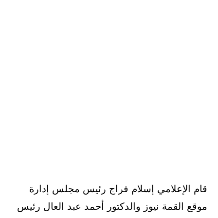
قام الإعلامي إسلام فراج رئيس مجلس إدارة
موقع القمة نيوز والدكتور أحمد عبد العال رئيس