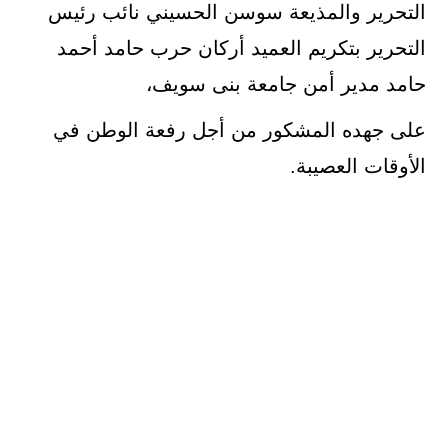
التحرير والمذيعة سوسن الحسيني نائب رئيس
التحرير بتكريم العميد أركان حرب حامد أحمد
حامد مدير أمن جامعة بنى سويف،
على جهده المشكور من أجل رفعة الوطن في
الأوقات العصيبة.