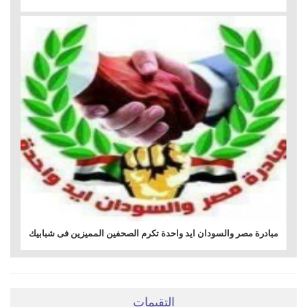
مبادرة مصر والسودان ايد واحدة تكرم الصحفين المميزين فى شبابيك
التقيمات