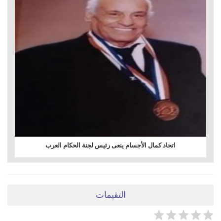
اتحاد كمال الأجسام ينعى رئيس لجنة الحكام العرب
التقيمات