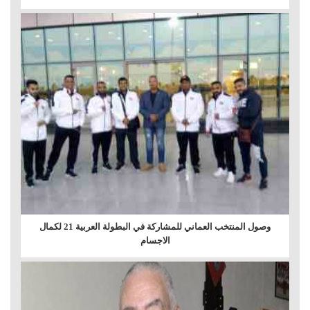
وصول المنتخب العماني للمشاركة في البطولة العربية 21 لكمال
الاجسام