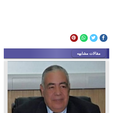
مقالات مشابهه