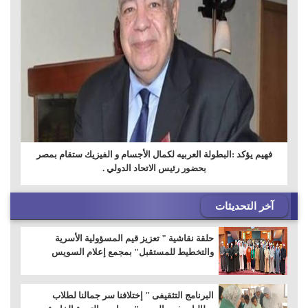
فهيم يؤكد :البطولة العربيه لكمال الأجسام و الفيزيك ستقام بمصر
بحضور رئيس الاتحاد الدولي .
آخر التحديثات
حلقة نقاشية " تعزيز قيم المسؤولية الأسرية
والتخطيط للمستقبل" بمجمع إعلام السويس
البرنامج التثقيفى " إختلافنا سر جمالنا لطلاب