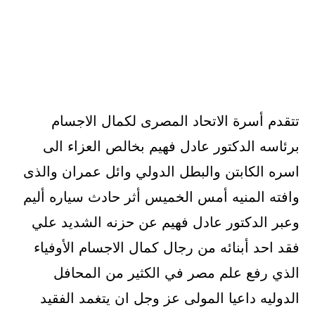
تتقدم أسرة الاتحاد المصرى لكمال الاجسام
برئاسه الدكتور عادل فهيم بخالص العزاء الى
اسره الكابتن والبطل الدولي وائل عمران والذى
وافته المنيه أمس الخميس أثر حادث سياره أليم
وعبر الدكتور عادل فهيم عن حزنه الشديد علي
فقد احد أبنائه من رجال كمال الاجسام الأوفياء
الذي رفع علم مصر في الكثير من المحافل
الدوليه داعيا المولى عز وجل ان يتغمد الفقيد