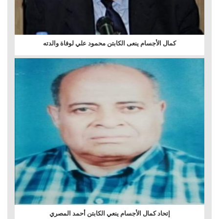
كمال الأجسام ينعى الكابتن محمود علي لوفاة والدته
إتحاد كمال الأجسام ينعي الكابتن أحمد المصري