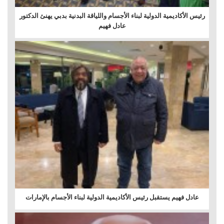
رئيس الأكاديمية الدولية لبناء الأجسام واللياقة البدنية بدبي يهنئ الدكتور
عادل فهيم
عادل فهيم يستقبل رئيس الأكاديمية الدولية لبناء الأجسام بالإمارات