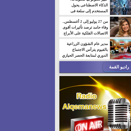
الذكاء الاصطناعى يحول
المستخدم إلى سلعة فى
اقتصاد الانتباه
من 27 يوليو إلى 2 أغسطس..
وفاء حامد ترصد تأثيرات أقوى
الاتصالات الفلكية على الأبراج
مدير عام الشؤون الزراعية
بالفيوم يترأس الاجتماع
الدوري لمتابعة الحصر الحيازي
الجديدة
راديو القمة