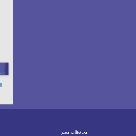
a
محافظات مصر