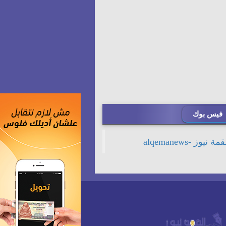
فيس بوك