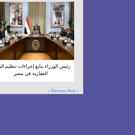
رئيس الوزراء يتابع إجراءات تنظيم ا
العقارية في مصر
Next »
« Previous