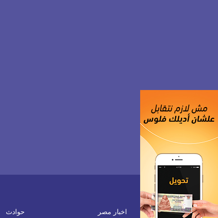
اخبار مصر
حوادث