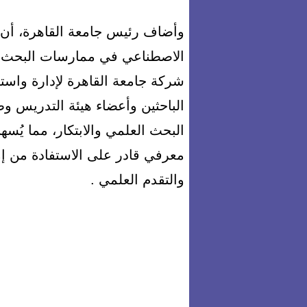
وأضاف رئيس جامعة القاهرة، أن ا
شركة جامعة القاهرة لإدارة واست
الباحثين وأعضاء هيئة التدريس وط
البحث العلمي والابتكار، مما يُس
معرفي قادر على الاستفادة من إم
والتقدم العلمي .