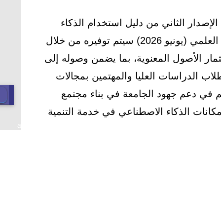
لإصدار الثاني من دليل استخدام الذكاء
الاصطناعي في ممارسات البحث العلمي (يونيو 2026) سيتم توفيره من خلال
ثمار الأصول المعنوية، بما يضمن وصوله إلى
لاب الدراسات العليا والمهتمين بمجالات
هم في دعم جهود الجامعة في بناء مجتمع
كانات الذكاء الاصطناعي في خدمة التنمية
a