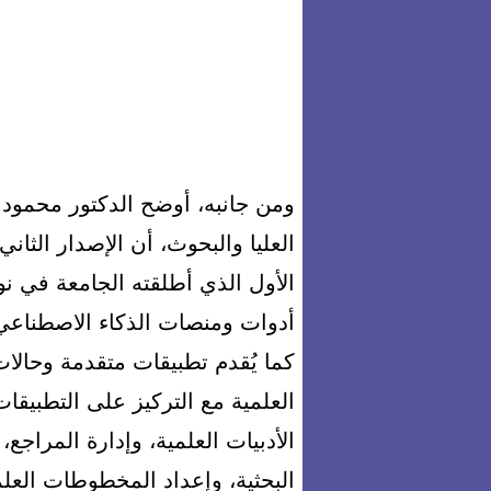
ومن جانبه، أوضح الدكتور محمود
العليا والبحوث، أن الإصدار الثاني
أدوات ومنصات الذكاء الاصطناعي ا
كما يُقدم تطبيقات متقدمة وحال
العلمية مع التركيز على التطبيقا
الأدبيات العلمية، وإدارة المراجع
البحثية، وإعداد المخطوطات العل