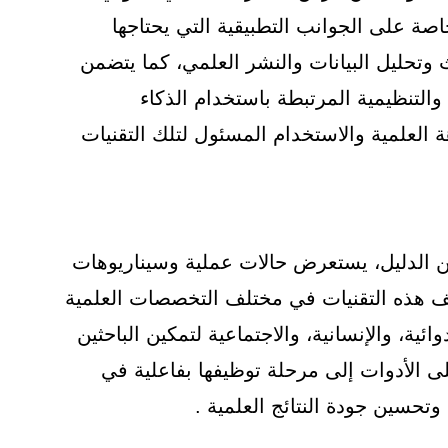
خاصة على الجوانب التطبيقية التي يحتاجها
 وتحليل البيانات والنشر العلمي، كما يتضمن
 والتنظيمية المرتبطة باستخدام الذكاء
ة العلمية والاستخدام المسئول لتلك التقنيات
 من الدليل، يستعرض حالات عملية وسيناريوهات
يف هذه التقنيات في مختلف التخصصات العلمية
ائية، والإنسانية، والاجتماعية لتمكين الباحثين
ى الأدوات إلى مرحلة توظيفها بفاعلية في
 وتحسين جودة النتائج العلمية .