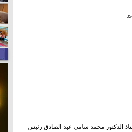
35
ستاذ الدكتور محمد سامي عبد الصادق رئيس