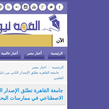
الآن
وزير 
الرئيسية
أخبار مصر
أخبار عالمية
الرئيسية
اخبار مصر
جامعة القاهرة تطلق الإصدار الثاني من د
العلمي
جامعة القاهرة تطلق الإصدار ال
الاصطناعي في ممارسات البح