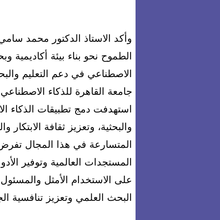
وأكد الاستاذ الدكتور محمد سامي 
الطموح نحو بناء بيئة أكاديمية وبح
الاصطناعي في دعم التعليم والبحث
استهدفت دمج تطبيقات الذكاء ال
والبحثية، وتعزيز ثقافة الابتكار 
المتسارعة في هذا المجال تفرض 
المستجدات العالمية وتوفير الأدو
على الاستخدام الأمثل والمسئول له
البحث العلمي وتعزيز تنافسية ال