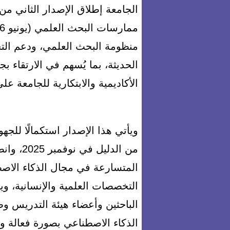
الجامعة إطلاق الإصدار الثاني م
منظومة البحث العلمي، ودعم التح
الحديثة، بما يُسهم في الارتقاء ب
الأكاديمية والابتكارية للجامعة عل
ويأتي هذا الإصدار استكمالًا للجهو
من الدلي
المتسارعة في مجال الذكاء الاصط
التخصصات العلمية والإنسانية، ويقد
الباحثين وأعضاء هيئة التدريس و
الذكاء الاصطناعي بصورة فعالة و