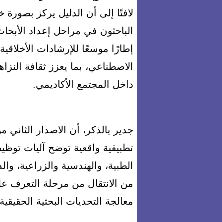
لافتًا إلى أن الدليل يركز بصورة 
الباحثون في مراحل إعداد الأبحاث
إطارًا موسعًا للإرشادات الأخلاقية
الاصطناعي، بما يعزز ثقافة النزاه
داخل المجتمع الأكاديمي.
جدير بالذكر، أن الاصدار الثاني
تطبيقية واقعية توضح آليات توظ
الطبية، والهندسية والزراعية، والدو
من الانتقال من مرحلة التعرف عل
معالجة التحديات البحثية الحقيقية