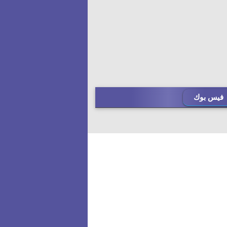
فيس بوك