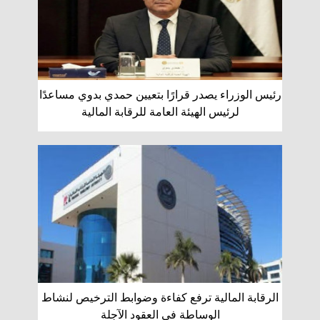
رئيس الوزراء يصدر قرارًا بتعيين حمدي بدوي مساعدًا
لرئيس الهيئة العامة للرقابة المالية
الرقابة المالية ترفع كفاءة وضوابط الترخيص لنشاط
الوساطة في العقود الآجلة