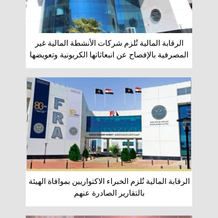
الرقابة المالية تُلزم شركات الأنشطة المالية غير
المصرفية بالإفصاح عن انبعاثاتها الكربونية وتعويضها
الرقابة المالية تُلزم الخبراء الاكتواريين بموافاة الهيئة
بالتقارير الصادرة عنهم