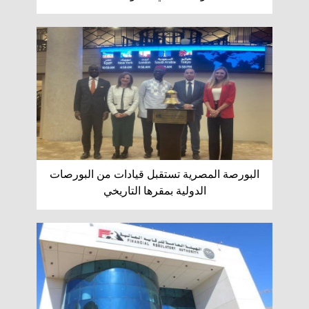
البورصة المصرية تستقبل قيادات من البورصات
الدولية بمقرها التاريخي