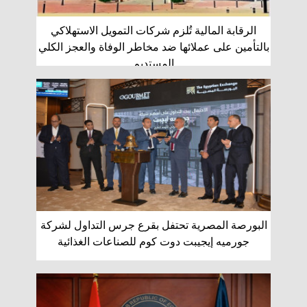
الرقابة المالية تُلزم شركات التمويل الاستهلاكي
بالتأمين على عملائها ضد مخاطر الوفاة والعجز الكلي
المستديم
البورصة المصرية تحتفل بقرع جرس التداول لشركة
جورميه إيجيبت دوت كوم للصناعات الغذائية