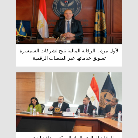
لأول مرة .. الرقابة المالية تتيح لشركات السمسرة
تسويق خدماتها عبر المنصات الرقمية