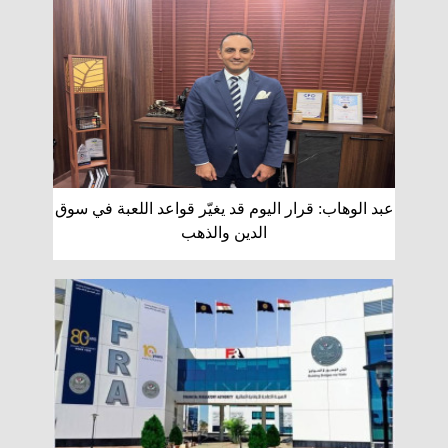
عبد الوهاب: قرار اليوم قد يغيّر قواعد اللعبة في سوق
الدين والذهب