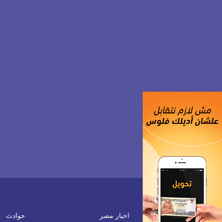
اخبار مصر
حوادث