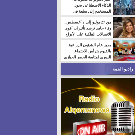
الذكاء الاصطناعى يحول
المستخدم إلى سلعة فى
اقتصاد الانتباه
من 27 يوليو إلى 2 أغسطس..
وفاء حامد ترصد تأثيرات أقوى
الاتصالات الفلكية على الأبراج
مدير عام الشؤون الزراعية
بالفيوم يترأس الاجتماع
الدوري لمتابعة الحصر الحيازي
الجديدة
راديو القمة