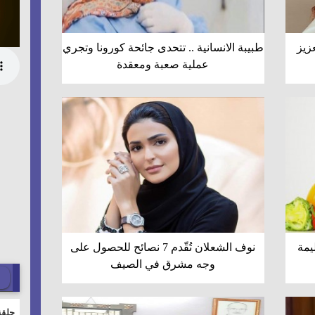
عزيز
طبيبة الانسانية .. تتحدى جائحة كورونا وتجري
عملية صعبة ومعقدة
يمة
نوف الشعلان تُقّدم 7 نصائح للحصول على
وجه مشرق في الصيف
حلقة