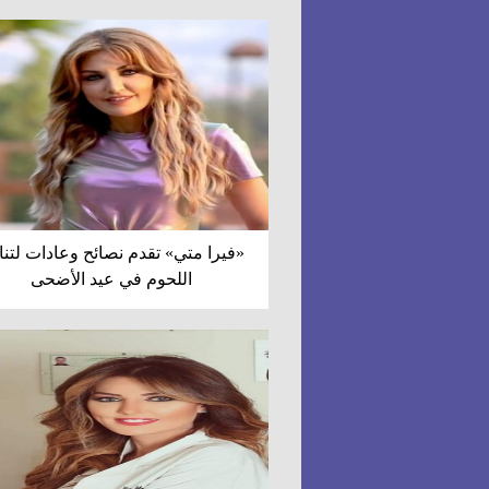
«فيرا متي» تقدم نصائح وعادات لتن
اللحوم في عيد الأضحى