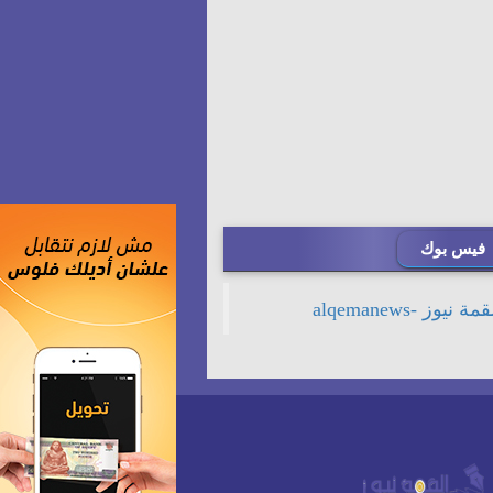
فيس بوك