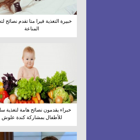
خبيرة التغذية فيرا متا تقدم نصائح لت
المناعة
خبراء يقدمون نصائح هامة لتغذية سل
للأطفال بمشاركة كندة علوش