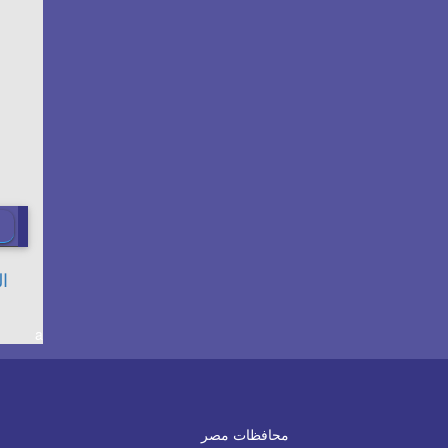
a
محافظات مصر