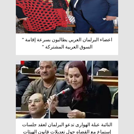
اعضاء البرلمان العربي يطالبون بسرعة إقامة ”
السوق العربية المشتركة ”
النائبة عبلة الهوارى تدعو البرلمان لعقد جلسات
إستماع مع القضاه حول تعديلات قانون الهيئات