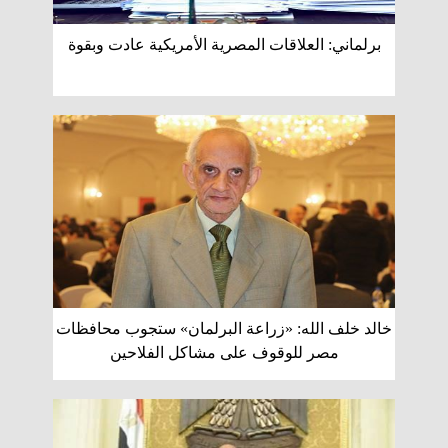
برلماني: العلاقات المصرية الأمريكية عادت وبقوة
خالد خلف الله: «زراعة البرلمان» ستجوب محافظات
مصر للوقوف على مشاكل الفلاحين