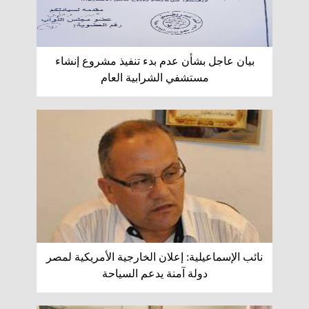
بيان عاجل بشأن عدم بدء تنفيذ مشروع إنشاء
مستشفي الشرابية العام
نائب الإسماعيلية: إعلان الخارجية الأمريكية لمصر
دولة آمنة يدعم السياحة