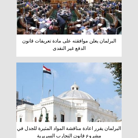
البرلمان يعلن موافقته على مادة تعريفات قانون
الدفع غير النقدى
البرلمان يقرر اعادة مناقشة المواد المثيرة للجدل في
مشروع قانون التجارب السريرية