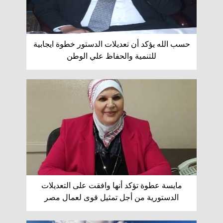
حسب الله يؤكد أن تعديلات الدستور خطوة ايجابية
للتنمية والحفاظ علي الوطن
مايسة عطوة تؤكد أنها وافقت على التعديلات
الدستورية من أجل تمثيل قوى لعمال مصر