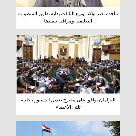
ماجدة نصر تؤكد توزيع التابلت بداية تطوير المنظومة
التعليمية ومراقبة تنفيذها
البرلمان يوافق على مقترح تعديل الدستور بأغلبية
ثلثى الأعضاء