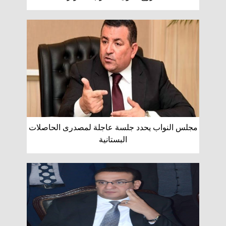
مجلس النواب يحدد جلسة عاجلة لمصدرى الحاصلات
البستانية