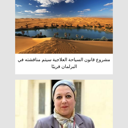
مشروع قانون السياحة العلاجية سيتم مناقشته في
البرلمان قريبًا