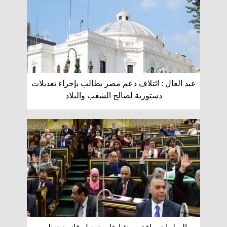
عبد العال : ائتلاف دعم مصر يطالب بإجراء تعديلات
دستورية لصالح الشعب والبلاد