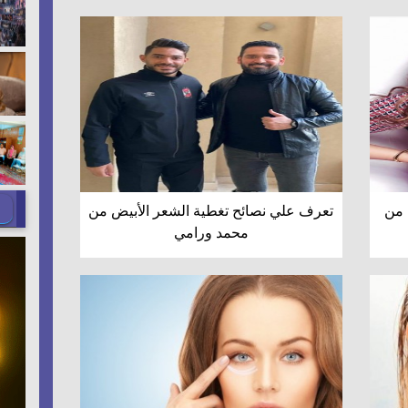
 من
تعرف علي نصائح تغطية الشعر الأبيض من
محمد ورامي