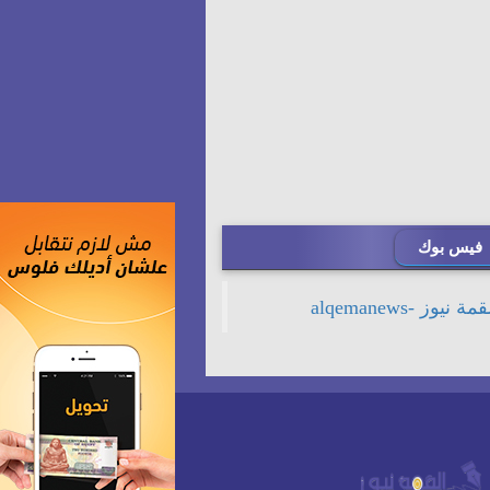
فيس بوك