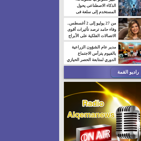
الذكاء الاصطناعى يحول
المستخدم إلى سلعة فى
اقتصاد الانتباه
من 27 يوليو إلى 2 أغسطس..
وفاء حامد ترصد تأثيرات أقوى
الاتصالات الفلكية على الأبراج
مدير عام الشؤون الزراعية
بالفيوم يترأس الاجتماع
الدوري لمتابعة الحصر الحيازي
الجديدة
راديو القمة