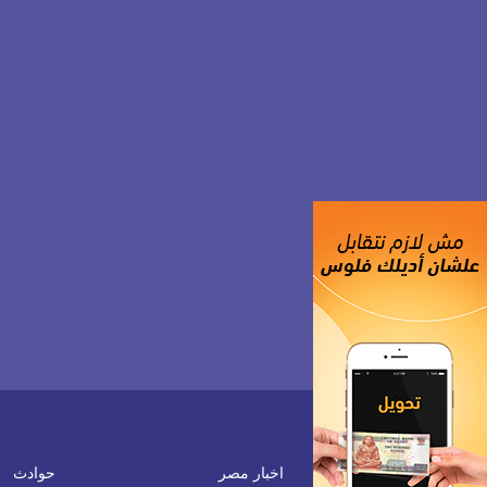
اخبار مصر
حوادث