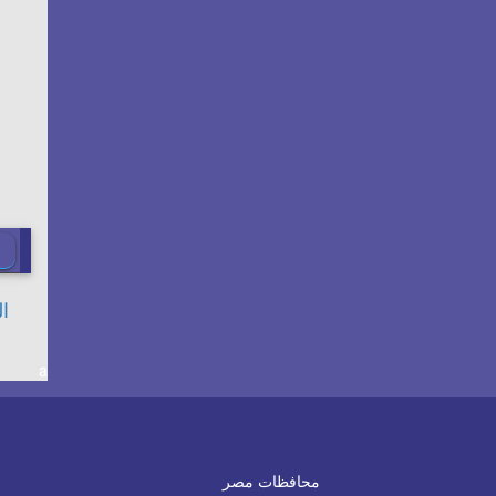
a
محافظات مصر