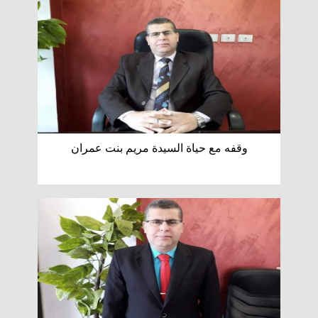
وقفه مع حياة السيدة مريم بنت عمران