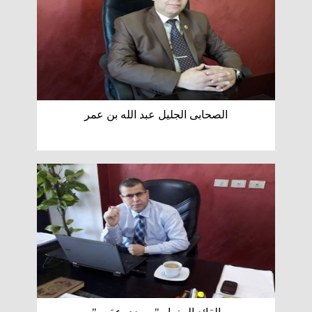
الصحابى الجليل عبد الله بن عمر