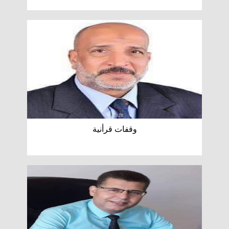
وقفات قرأنية