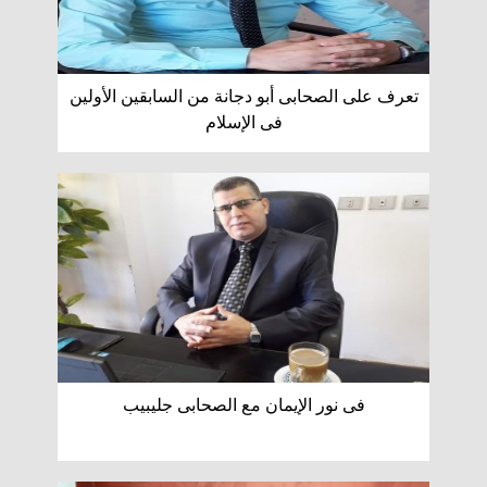
تعرف على الصحابى أبو دجانة من السابقين الأولين
فى الإسلام
فى نور الإيمان مع الصحابى جليبيب