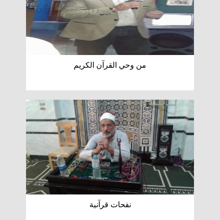
من وحي القرآن الكريم
نفحات قرآنية