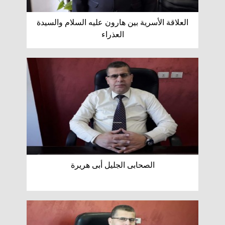
العلاقة الأسرية بين هارون عليه السلام والسيدة
العذراء
الصحابى الجليل أبى هريرة