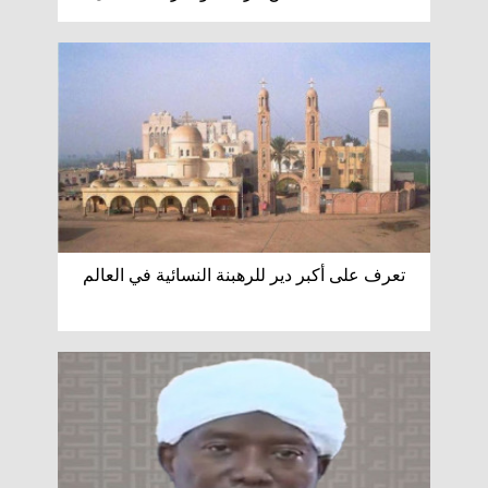
تعرف على أكبر دير للرهبنة النسائية في العالم