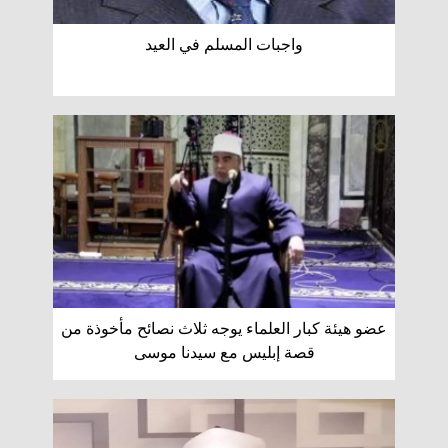
واجبات المسلم في العيد
عضو هيئة كبار العلماء يوجه ثلاث نصائح مأخوذة من
قصة إبليس مع سيدنا ‏موسى