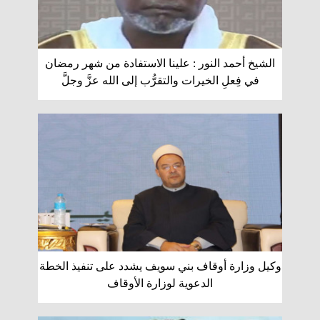
الشيخ أحمد النور : علينا الاستفادة من شهر رمضان
في فِعلِ الخيرات والتقرُّب إلى الله عزَّ وجلَّ
وكيل وزارة أوقاف بني سويف يشدد على تنفيذ الخطة
الدعوية لوزارة الأوقاف