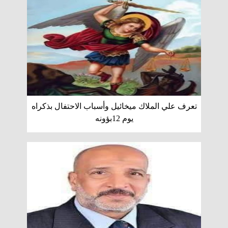
تعرف علي الملاك ميخائيل وأسباب الاحتفال بذكراه
يوم 12بؤونه