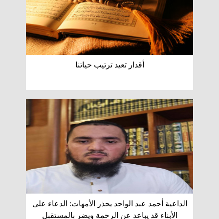
أقدار تعيد ترتيب حياتنا
الداعية أحمد عبد الواحد يحذر الأمهات: الدعاء على
الأبناء قد يباعد عن الرحمة ويضر بالمستقبل