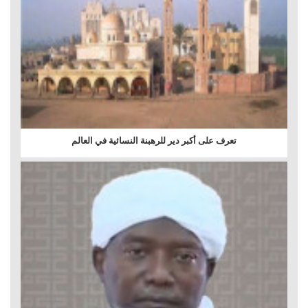
تعرف على أكبر دير للرهبنة النسائية في العالم