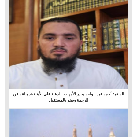
الداعية أحمد عبد الواحد يحذر الأمهات: الدعاء على الأبناء قد يباعد عن
الرحمة ويضر بالمستقبل