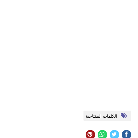
الكلمات المفتاحية