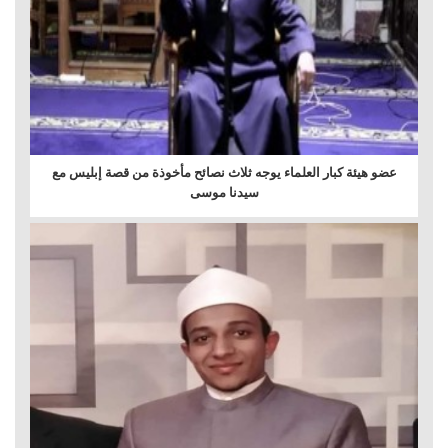
عضو هيئة كبار العلماء يوجه ثلاث نصائح مأخوذة من قصة إبليس مع
سيدنا ‏موسى