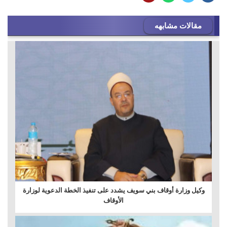
مقالات مشابهه
وكيل وزارة أوقاف بني سويف يشدد على تنفيذ الخطة الدعوية لوزارة
الأوقاف