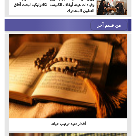
وقيادات هيئة أوقاف الكنيسة الكاثوليكية لبحث آفاق
التعاون المشترك
من قسم آخر
أقدار تعيد ترتيب حياتنا