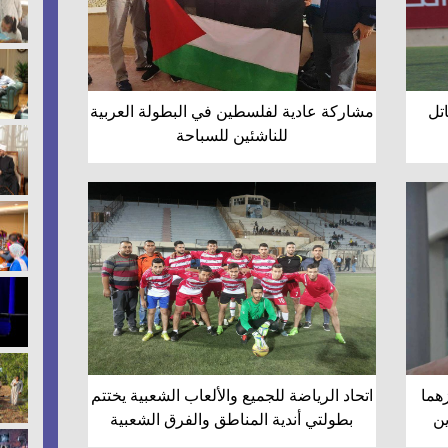
تل
مشاركة عادية لفلسطين في البطولة العربية
للناشئين للسباحة
زهما
اتحاد الرياضة للجميع والألعاب الشعبية يختتم
ين
بطولتي أندية المناطق والفرق الشعبية