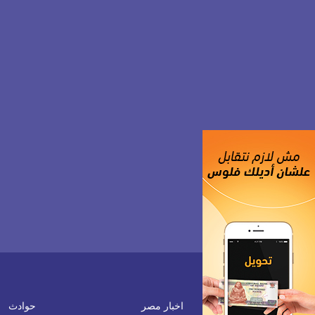
اخبار مصر
حوادث