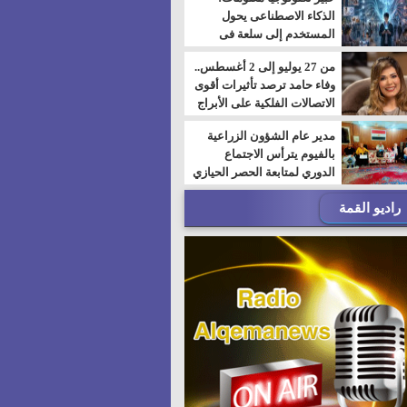
الذكاء الاصطناعى يحول
المستخدم إلى سلعة فى
اقتصاد الانتباه
من 27 يوليو إلى 2 أغسطس..
وفاء حامد ترصد تأثيرات أقوى
الاتصالات الفلكية على الأبراج
مدير عام الشؤون الزراعية
بالفيوم يترأس الاجتماع
الدوري لمتابعة الحصر الحيازي
الجديدة
راديو القمة