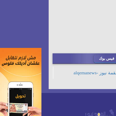
فيس بوك