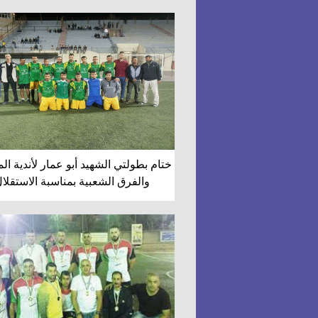
ختام بطولتي الشهيد أبو عمار لأندية ال
والفرق الشعبية بمناسبة الاستقلا