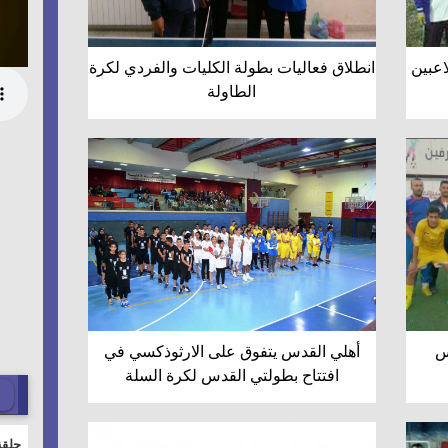
اعبين
انطلاق فعاليات بطولة الكليات والفردي لكرة
الطاولة
س
أهلي القدس يتفوق على الارثوذكسي في
افتتاح بطولتي القدس لكرة السلة
حلقة