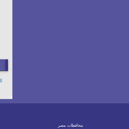
a
محافظات مصر