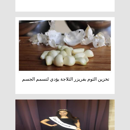
تخزين الثوم بفريزر الثلاجة يؤدي لتسمم الجسم