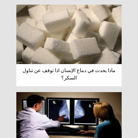
ماذا يحدث في دماغ الإنسان اذا توقف عن تناول
السكر؟