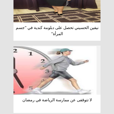
نيفين الحسيني تحصل على دبلومة كندية في ”جسم
المرأة”
لا تتوقفى عن ممارسة الرياضة في رمضان