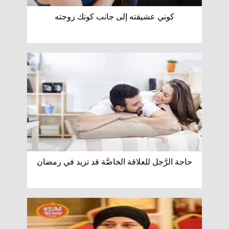
كوني عشيقته إلى جانب كونك زوجته
حاجة الرَّجل للعلاقة الخاصَّة قد تزيد في رمضان