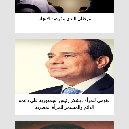
سرطان الثدى وفرصه الانجاب
القومى للمرأة : يشكر رئيس الجمهورية على دعمه
الدائم والمستمر للمرأة المصرية