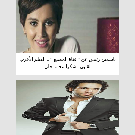
ياسمين رئيس عن ” فتاة المصنع ” .. الفيلم الأقرب
لقلبي . شكرا محمد خان