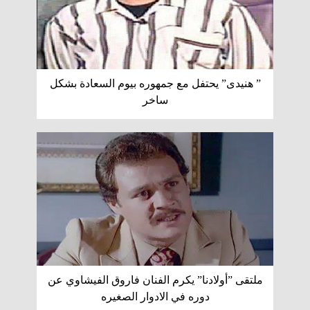
” هنيدى” يحتفل مع جمهوره بيوم السعادة بشكل
ساخر
ملتقى ”أولادنا” يكرم الفنان فاروق الفيشاوي عن
دوره في الادوار الصغيره