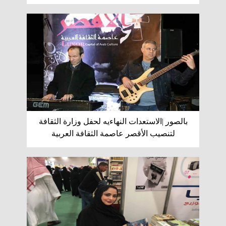
بالصور |الاستعدات النهاءيه لحفل وزارة الثقافة
لتنصيب الأقصر عاصمة الثقافة العربية