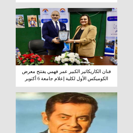
فنان الكاريكاتير الكبير عمر فهمي يفتتح معرض
الكوميكس الأول لكلية إعلام جامعة 6 أكتوبر