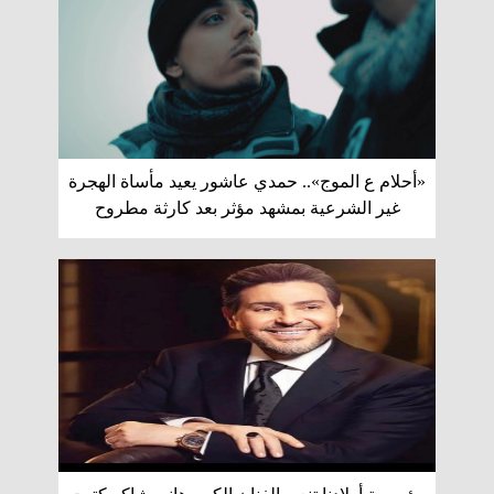
«أحلام ع الموج».. حمدي عاشور يعيد مأساة الهجرة
غير الشرعية بمشهد مؤثر بعد كارثة مطروح