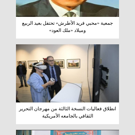
جمعية «محبي فريد الأطرش» تحتفل بعيد الربيع
وميلاد «ملك العود»
انطلاق فعاليات النسخة الثالثة من مهرجان التحرير
الثقافي بالجامعه الأمريكية