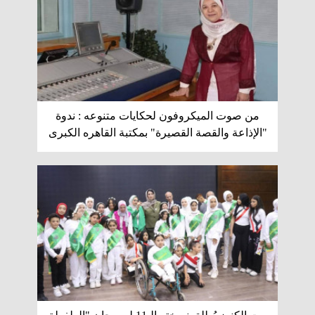
من صوت الميكروفون لحكايات متنوعه : ندوة
"الإذاعة والقصة القصيرة" بمكتبة القاهره الكبرى