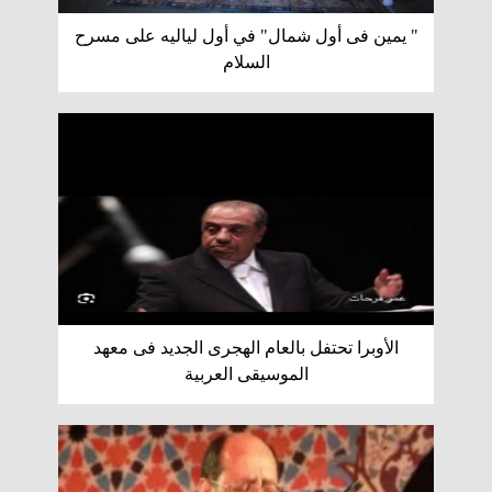
" يمين فى أول شمال" في أول لياليه على مسرح
السلام
الأوبرا تحتفل بالعام الهجرى الجديد فى معهد
الموسيقى العربية