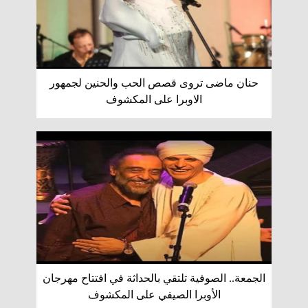
حنان ماضى تروى قصص الحب والحنين لجمهور
الاوبرا على المكشوف
الجمعة.. الصوفية تلتقي بالحداثة في افتتاح مهرجان
الأوبرا الصيفي على المكشوف