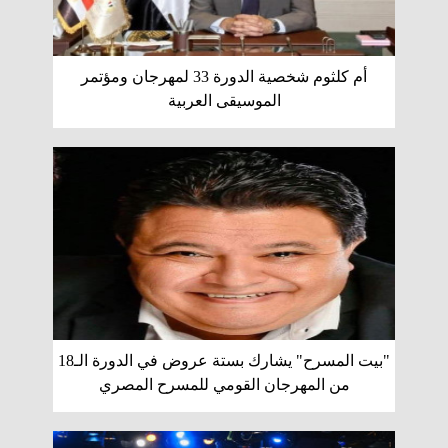
أم كلثوم شخصية الدورة 33 لمهرجان ومؤتمر
الموسيقى العربية
"بيت المسرح" يشارك بستة عروض في الدورة الـ18
من المهرجان القومي للمسرح المصري