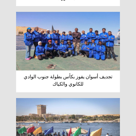
تجديف أسوان يفوز بكأس بطولة جنوب الوادي
للكانوي والكياك