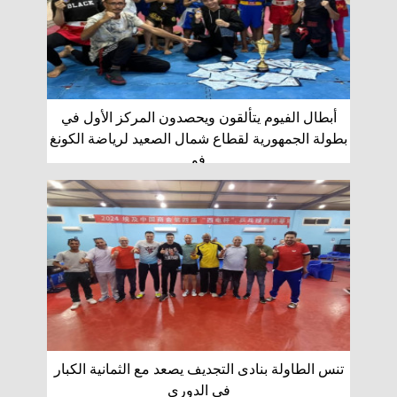
أبطال الفيوم يتألقون ويحصدون المركز الأول في
بطولة الجمهورية لقطاع شمال الصعيد لرياضة الكونغ
فو
تنس الطاولة بنادى التجديف يصعد مع الثمانية الكبار
فى الدورى