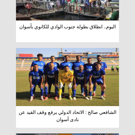
اليوم.. انطلاق بطولة جنوب الوادي للكانوي بأسوان
الشافعي صالح : الاتحاد الدولي يرفع وقف القيد عن
نادى أسوان