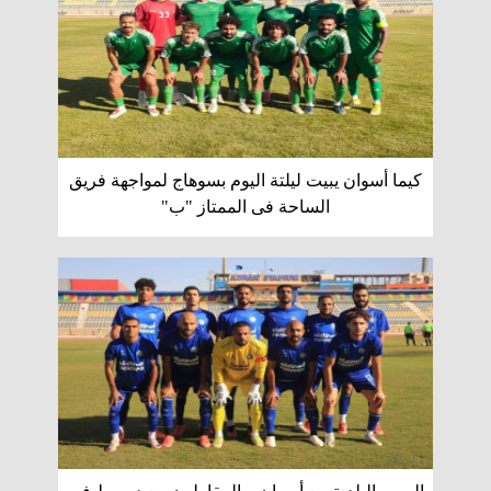
كيما أسوان يبيت ليلتة اليوم بسوهاج لمواجهة فريق
الساحة فى الممتاز "ب"