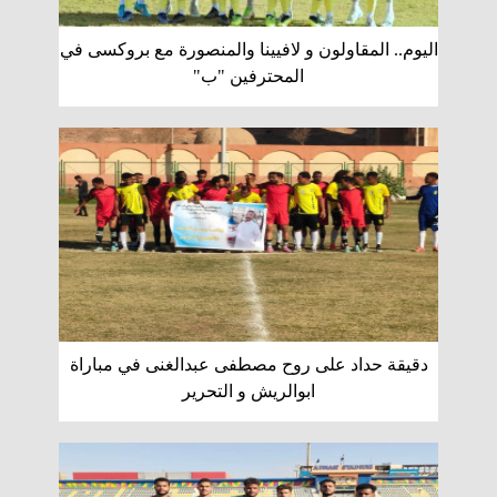
اليوم.. المقاولون و لافيينا والمنصورة مع بروكسى في
المحترفين "ب"
دقيقة حداد على روح مصطفى عبدالغنى في مباراة
ابوالريش و التحرير