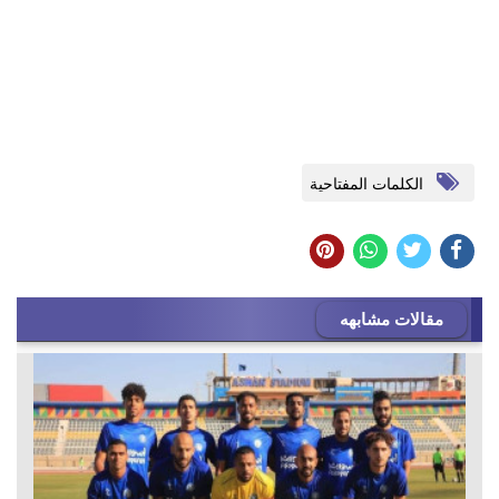
الكلمات المفتاحية
مقالات مشابهه