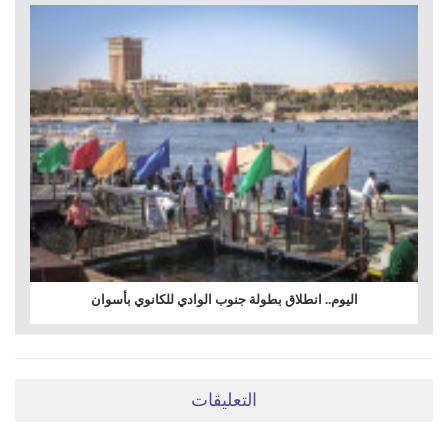
اليوم.. انطلاق بطولة جنوب الوادي للكانوي بأسوان
التعليقات
ضعي تعليقَكِ هنا