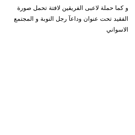
و كما حملة لاعبى الفريقين لافتة تحمل صورة
الفقيد تحت عنوان وداعآ رجل النوبة و المجتمع
الاسواني