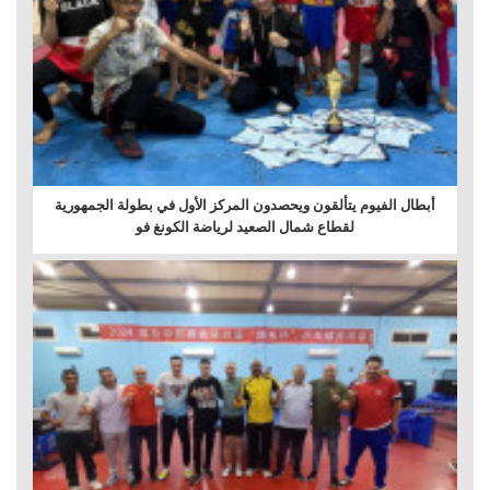
أبطال الفيوم يتألقون ويحصدون المركز الأول في بطولة الجمهورية
لقطاع شمال الصعيد لرياضة الكونغ فو