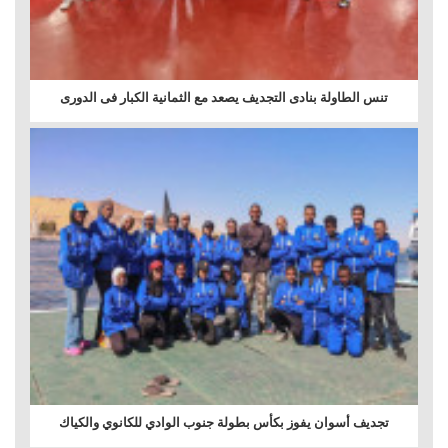
تنس الطاولة بنادى التجديف يصعد مع الثمانية الكبار فى الدورى
تجديف أسوان يفوز بكأس بطولة جنوب الوادي للكانوي والكياك