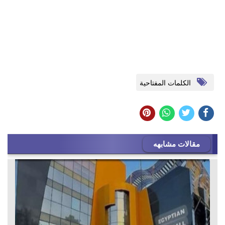
الكلمات المفتاحية
مقالات مشابهه