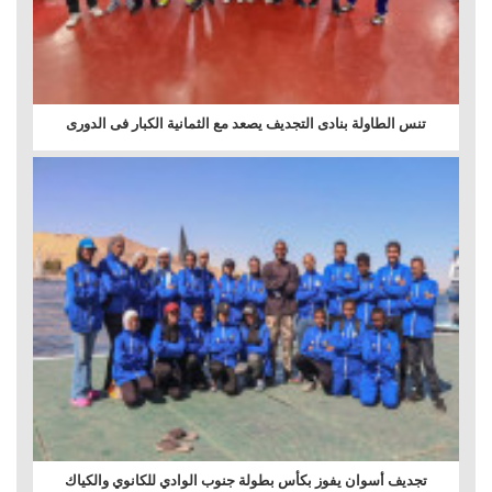
تنس الطاولة بنادى التجديف يصعد مع الثمانية الكبار فى الدورى
تجديف أسوان يفوز بكأس بطولة جنوب الوادي للكانوي والكياك