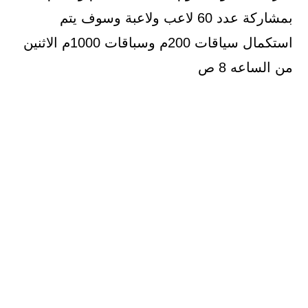
بمشاركة عدد 60 لاعب ولاعبة وسوف يتم
استكمال سياقات 200م وسباقات 1000م الاثنين
من الساعه 8 ص