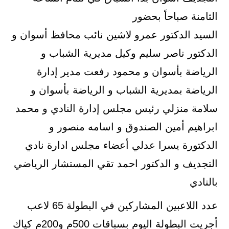
الثامنة صباحاً بحضور
السيد الدكتور عمرو لاشين نائب محافظ أسوان و
الدكتور ناصر سليم وكيل مديرية الشباب و
الرياضة بأسوان و محمود رفعت مدير إدارة
الرياضة بمديرية الشباب و الرياضة بأسوان و
سلامة منزلي رئيس مجلس إدارة النادي و محمد
ابراهيم أمين الصندوق و اسامه منصور و
الدكتورة يسرا عدلي أعضاء مجلس ادارة نادي
التجديف و الدكتور احمد تقي المستشار الرياضي
بالنادي
عدد اللاعبين المشاركين في البطولة 65 لاعب
أجريت البطولة اليوم بسباقات 500م و200م كياك