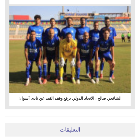
الشافعي صالح : الاتحاد الدولي يرفع وقف القيد عن نادى أسوان
التعليقات