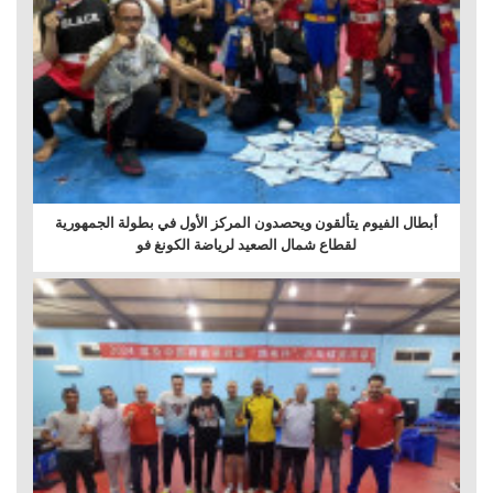
أبطال الفيوم يتألقون ويحصدون المركز الأول في بطولة الجمهورية
لقطاع شمال الصعيد لرياضة الكونغ فو