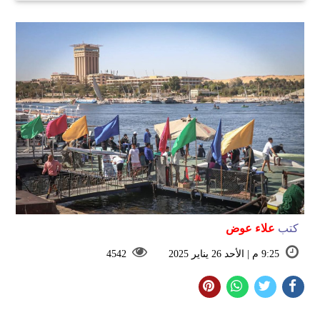
كتب
علاء عوض
9:25 م | الأحد 26 يناير 2025
4542