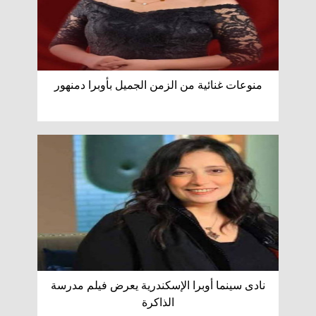
منوعات غنائية من الزمن الجميل بأوبرا دمنهور
نادى سينما أوبرا الإسكندرية يعرض فيلم مدرسة
الذاكرة