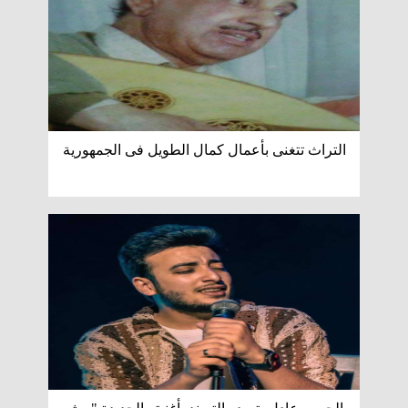
التراث تتغنى بأعمال كمال الطويل فى الجمهورية