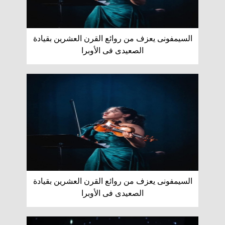
السيمفونى يعزف من روائع القرن العشرين بقيادة
الصعيدى فى الأوبرا
السيمفونى يعزف من روائع القرن العشرين بقيادة
الصعيدى فى الأوبرا