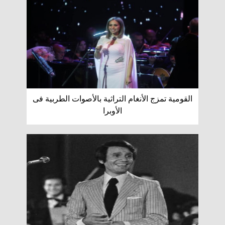
القومية تمزج الأنغام التراثية بالأصوات الطربية فى
الأوبرا