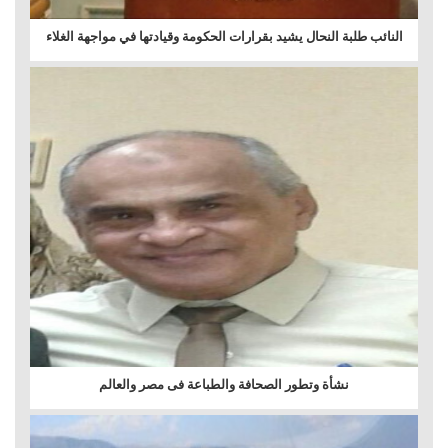
النائب طلبة النحال يشيد بقرارات الحكومة وقيادتها في مواجهة الغلاء
نشأة وتطور الصحافة والطباعة فى مصر والعالم