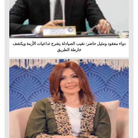
دواء مفقود ومثيل حاضر: نقيب الصيادلة يشرح تداعيات الأزمة ويكشف
خارطة الطريق