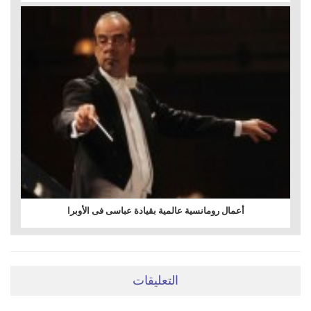
أعمال رومانسية عالمية بقيادة عباسى فى الأوبرا
التعليقات