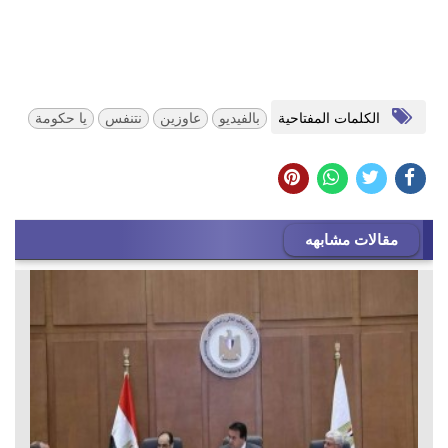
الكلمات المفتاحية
بالفيديو
عاوزين
نتنفس
يا حكومة
مقالات مشابهه