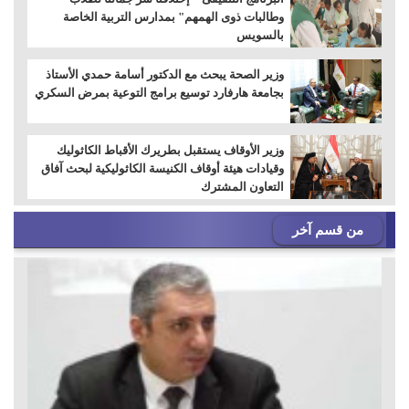
وطالبات ذوى الهمهم" بمدارس التربية الخاصة
بالسويس
وزير الصحة يبحث مع الدكتور أسامة حمدي الأستاذ
بجامعة هارفارد توسيع برامج التوعية بمرض السكري
وزير الأوقاف يستقبل بطريرك الأقباط الكاثوليك
وقيادات هيئة أوقاف الكنيسة الكاثوليكية لبحث آفاق
التعاون المشترك
من قسم آخر