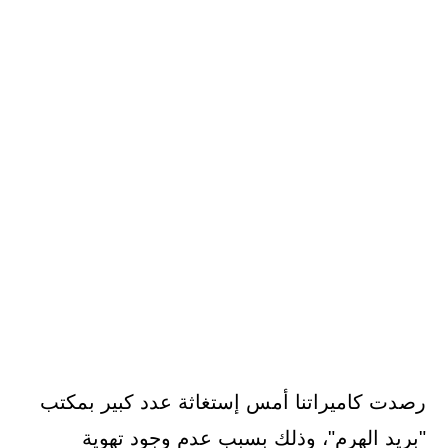
رصدت كاميراتنا أمس إستغاثة عدد كبير بمكتب
"بريد الهرم"، وذلك بسبب عدم وجود تهوية