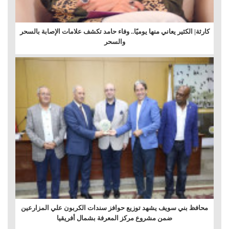
كارثة| الكثير يعاني منها يوميًا.. وفاء حامد تكشف علامات الإصابة بالسحر
والسحر
محافظ بني سويف يشهد توزيع حوافز سندات الكربون علي المزارعين
ضمن مشروع مركز المعرفة بشمال أفريقيا