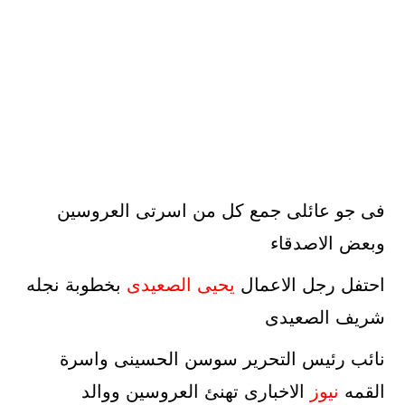
فى جو عائلى جمع كل من اسرتى العروسين
وبعض الاصدقاء
احتفل رجل الاعمال
يحيى الصعيدى
بخطوبة نجله
شريف الصعيدى
نائب رئيس التحرير سوسن الحسينى واسرة
القمه
نيوز
الاخبارى تهنئ العروسين ووالد