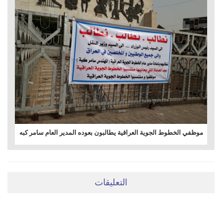
موظفي الخطوط الجوية العراقية يطالبون بعوده المدير العام سامر كبه
التعليقات
ضعي تعليقَكِ هنا