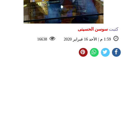
كتبت
سوسن الحسينى
1:59 م | الأحد 16 فبراير 2020
16638