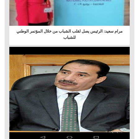
مرام سعيد: الرئيس يصل لقلب الشباب من خلال المؤتمر الوطني
للشباب