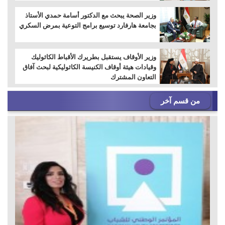
وزير الصحة يبحث مع الدكتور أسامة حمدي الأستاذ
بجامعة هارفارد توسيع برامج التوعية بمرض السكري
وزير الأوقاف يستقبل بطريرك الأقباط الكاثوليك
وقيادات هيئة أوقاف الكنيسة الكاثوليكية لبحث آفاق
التعاون المشترك
من قسم آخر