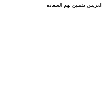
العريس متمنين لهم السعاده