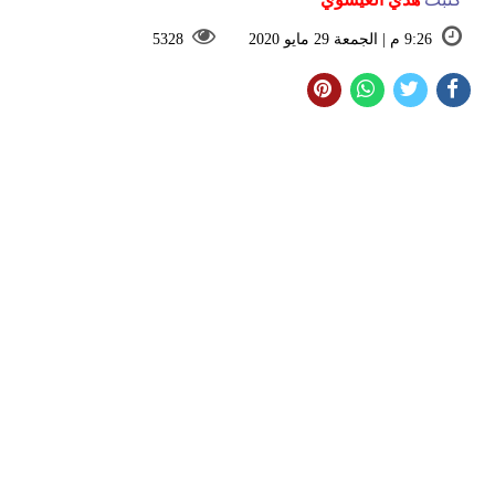
9:26 م | الجمعة 29 مايو 2020
5328