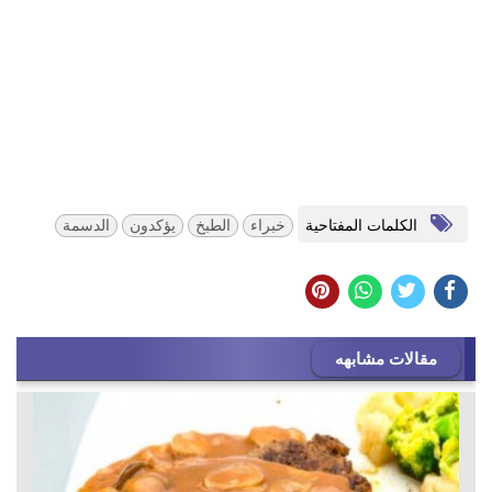
الكلمات المفتاحية
خبراء
الطبخ
يؤكدون
الدسمة
مقالات مشابهه