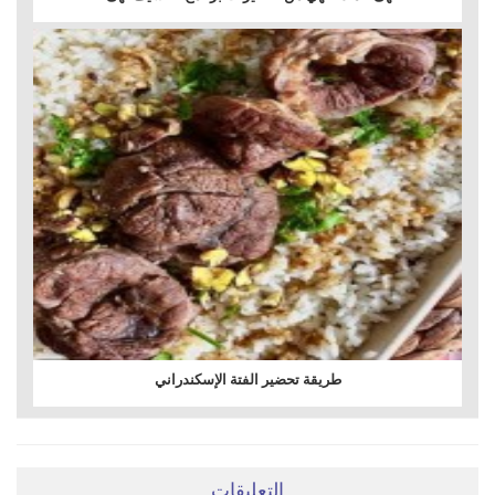
طريقة تحضير الفتة الإسكندراني
التعليقات