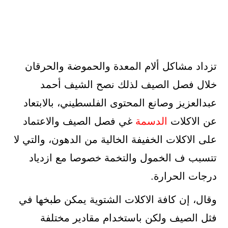
تزداد مشاكل ألام المعدة والحموضة والحرقان
خلال فصل الصيف لذلك نصح الشيف أحمد
عبدالعزيز وصانع المحتوى الفلسطيني، بالابتعاد
عن الاكلات
الدسمة
غي فصل الصيف والاعتماد
على الاكلات الخفيفة الخالية من الدهون، والتي لا
تتسبب ف الخمول والتخمة خصوصا مع ازدياد
درجات الحرارة.
وقال، إن كافة الاكلات الشتوية يمكن طبخها في
فثل الصيف ولكن باستخدام مقادير مختلفة