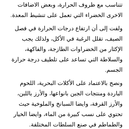
تتناسب مع ظروف الحرارة، وبعض الاضافات
الاخرى الخضراء التي تعمل على تنشيط المعدة.
ولفت إلى أن ارتفاع درجات الحرارة في فصل
الصيف، تقلل الرغبة في الأكل، ولذلك يجب
الإكثار من الخضراوات الطازجة، والفاكهة،
والسلاطة التي تساعد على تلطيف درجة حرارة
الجسم.
ونصح بالاعتماد على الأكلات البحرية، اللحوم
الباردة ومنتجات الجبن بانواعها، والأرز باللبن،
والأرز القرفة، وايضا السبانخ والملوخية حيث
تحتوي على نسب كبيرة من الماء، وايضا الخيار
والطماطم في صنع السلطات المختلفة.