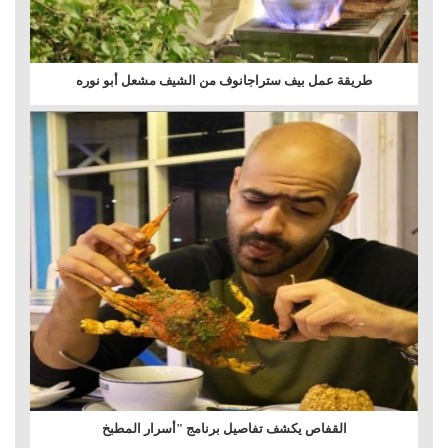
طريقة عمل بيف ستراجانوف من الشيف مشعل أبو نوره
القفاص يكشف تفاصيل برنامج "أسرار المطبخ