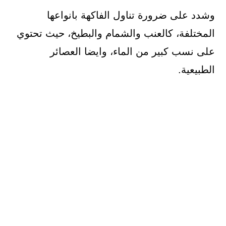
وشدد على ضرورة تناول الفاكهة بانواعها
المختلفة، كالعنب والشمام والبطيخ، حيث تحتوي
على نسب كبير من الماء، وايضا العصائر
الطبيعية.