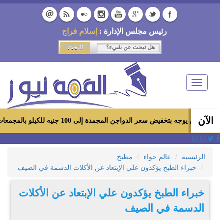
رئيس مجلس الإدارة :
إسلام فراج
Toggle
navigation
الآن
خفيض سعر الدواجن المجمدة إلى 100 جنيه للكيلو بالمجمعات الاستهلاكية ومعارض «أهلاً رمضان»
الرئيسية
عالم حواء
مطبخ
خبراء الطبخ يؤكدون علي الإبتعاد عن الأكلات الدسمة في الصيف
خبراء الطبخ يؤكدون علي الإبتعاد عن الأكلات
الدسمة في الصيف