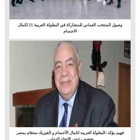
وصول المنتخب العماني للمشاركة في البطولة العربية 21 لكمال
الاجسام
فهيم يؤكد :البطولة العربيه لكمال الأجسام و الفيزيك ستقام بمصر
بحضور رئيس الاتحاد الدولي .