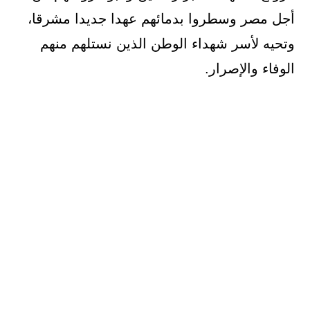
أجل مصر وسطروا بدمائهم عهدا جديدا مشرقا،
وتحيه لأسر شهداء الوطن الذين نستلهم منهم
الوفاء والإصرار.