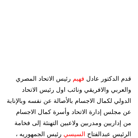
قدم الدكتور عادل
فهيم
رئيس الاتحاد المصري
والعربي والافريقي ونائب اول رئيس الاتحاد
الدولي لكمال الاجسام بالأصالة عن نفسه وبالإنابة
عن مجلس إدارة الاتحاد وأسرة كمال الاجسام
من إداريين ومدربين ولاعبين التهنئة إلى فخامة
الرئيس عبدالفتاح
السيسي
رئيس الجمهوريه ،