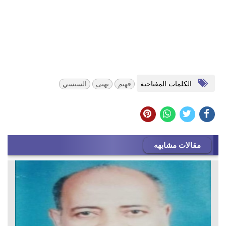
الكلمات المفتاحية
فهيم
يهنى
السيسي
مقالات مشابهه