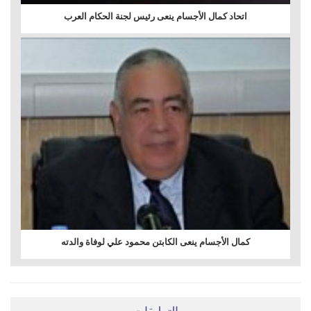
اتحاد كمال الأجسام ينعى رئيس لجنة الحكام العرب
كمال الأجسام ينعى الكابتن محمود علي لوفاة والدته