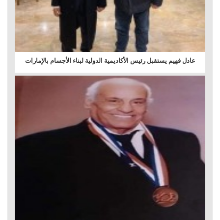
عادل فهيم يستقبل رئيس الأكاديمية الدولية لبناء الأجسام بالإمارات