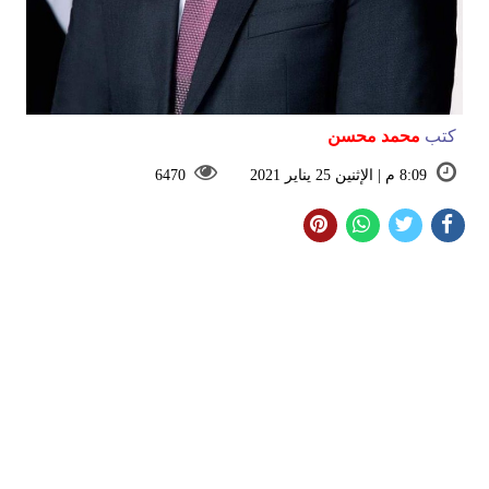
كتب
محمد محسن
8:09 م | الإثنين 25 يناير 2021
6470