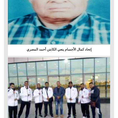
إتحاد كمال الأجسام ينعي الكابتن أحمد المصري