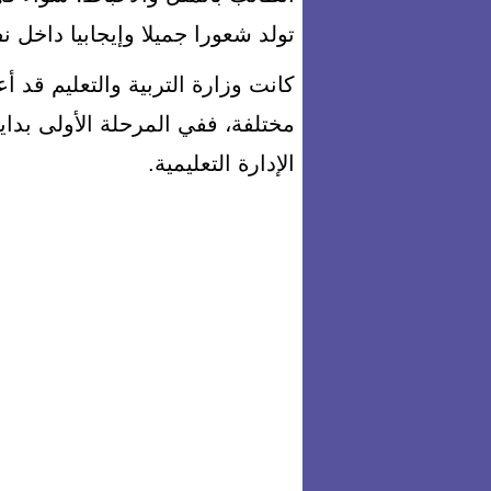
تولد شعورا جميلا وإيجابيا داخل 
الإدارة التعليمية.