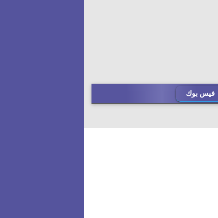
فيس بوك