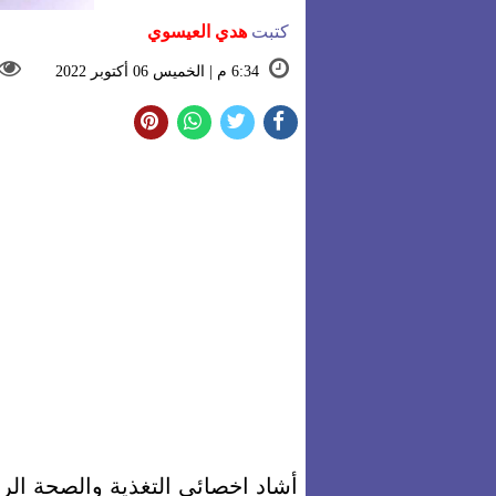
كتبت
هدي العيسوي
6:34 م | الخميس 06 أكتوبر 2022
أشاد اخصائي التغذية والصحة الري