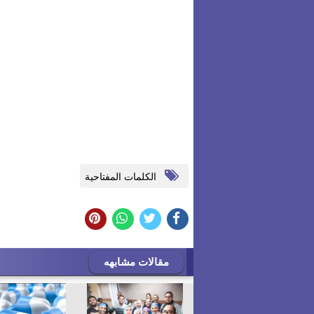
الكلمات المفتاحية
مقالات مشابهه