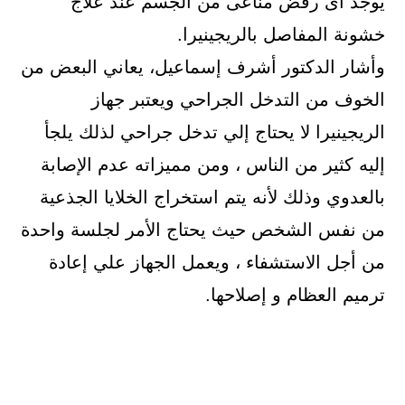
يوجد أى رفض مناعى من الجسم عند علاج
خشونة المفاصل بالريجينيرا.
وأشار الدكتور أشرف إسماعيل، يعاني البعض من
الخوف من التدخل الجراحي ويعتبر جهاز
الريجينيرا لا يحتاج إلي تدخل جراحي لذلك يلجأ
إليه كثير من الناس ، ومن مميزاته عدم الإصابة
بالعدوي وذلك لأنه يتم استخراج الخلايا الجذعية
من نفس الشخص حيث يحتاج الأمر لجلسة واحدة
من أجل الاستشفاء ، ويعمل الجهاز علي إعادة
ترميم العظام و إصلاحها.