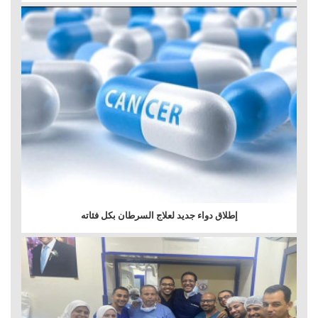
إطلاق دواء جديد لعلاج السرطان بكل فئاته