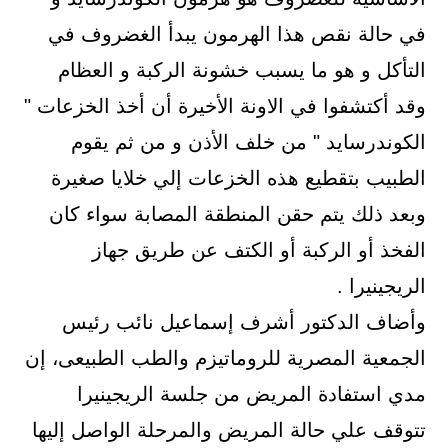
في حالة نقص هذا الهرمون يبدأ الغضروف في
التأكل و هو ما يسبب خشونة الركبة و العظام
وقد أكتشفوا في الاونة الأخيرة أن أخذ الخزعات "
الكوندرسايد " من خلف الأذن و من ثم يقوم
الطبيب بتقطيع هذه الخزعات إلي خلايا صغيرة
وبعد ذلك يتم حقن المنطقة المصابة سواء كان
الفخذ أو الركبة أو الكتف عن طريق جهاز
الريجينيرا .
وأضاف الدكتور أشرف إسماعيل نائب رئيس
الجمعية المصرية للروماتيزم والطب الطبيعى، إن
مدي استفادة المريض من جلسة الريجينيرا
تتوقف علي حالة المريض والمرحلة الواصل إليها