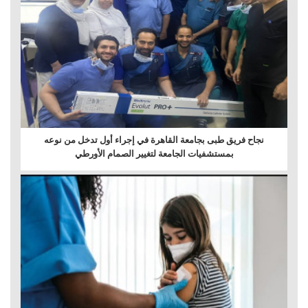
نجاح فريق طبى بجامعة القاهرة في إجراء أول تدخل من نوعه
بمستشفيات الجامعة لتغيير الصمام الأورطي