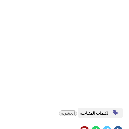
الكلمات المفتاحية
الخشونة