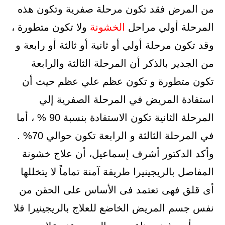
من المرض فقد تكون مرحلة صفرية وتكون هذه
المرحلة أولي مراحل
الخشونة
ولا تكون متطورة ،
وقد تكون مرحلة أولي أو ثانية أو ثالثة أو رابعة و
من الجدير بالذكر أن المرحلة الثالثة والرابعة
تكون متطورة و تكون عظم علي عظم حيث أن
استفادة المريض في المرحلة الصفرية إلي
المرحلة الثانية تكون الاستفادة بنسبة 90 % ، أما
في المرحلة الثالثة و الرابعة تكون حوالي 70% .
وأكد الدكتور أشرف إسماعيل، أن علاج خشونة
المفاصل بالريجينيرا طريقة آمنة تماماً لا يتخللها
أى قلق فهى تعتمد فى الأساس على الحقن من
نفس جسم المريض الخاضع للعلاج بالريجينيرا فلا