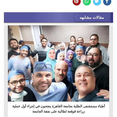
مقالات مشابهه
أطباء مستشفى الطلبة بجامعة القاهرة ينجحون في إجراء أول عملية
زراعة قوقعة لطالبة على نفقة الجامعة