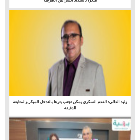
مبكرًا بانسداد الشرايين الطرفية
وليد الدالي: القدم السكري يمكن تجنب بترها بالتدخل المبكر والمتابعة
الدقيقة