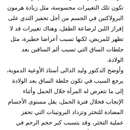
تكون تلك التغييرات محسوسة، مثل زيادة هرمون
البرولاكتين في الجسم من أجل تحفيز الثدي على
إفراز اللبن لرضاعة الطفل، وهناك تغييرات قد لا
تظهر للمريض، لكنها تسبب أعراضا خطيرة، مثل
جلطات الساق التي تسبب ألم الساقين بعد
الولادة.
وأوضح الدكتور وليد الدالى أستاذ الأوعية الدموية،
يرجع السبب في تكون جلطة الساق بعد الولادة
إلى ما تتعرض له المرأة خلال الحمل وأثناء
الإنجاب فخلال فترة الحمل، يقل مستوى الأجسام
المضادة للتخثر وتزداد البروتينات التي تحفز
عملية التخثر، وقد يتسبب كبر حجم الرحم في