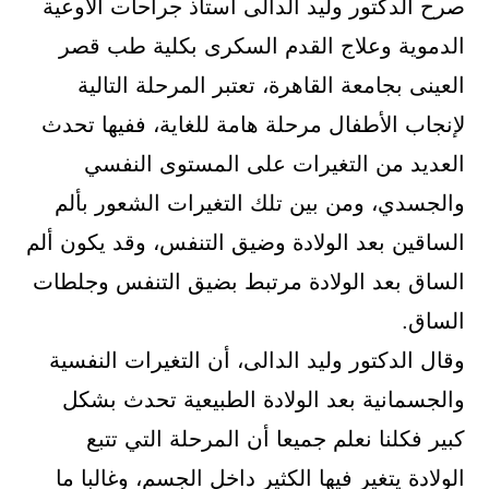
صرح الدكتور وليد الدالى أستاذ جراحات الأوعية
الدموية وعلاج القدم السكرى بكلية طب قصر
العينى بجامعة القاهرة، تعتبر المرحلة التالية
لإنجاب الأطفال مرحلة هامة للغاية، ففيها تحدث
العديد من التغيرات على المستوى النفسي
والجسدي، ومن بين تلك التغيرات الشعور بألم
الساقين بعد الولادة وضيق التنفس، وقد يكون ألم
الساق بعد الولادة مرتبط بضيق التنفس وجلطات
الساق.
وقال الدكتور وليد الدالى، أن التغيرات النفسية
والجسمانية بعد الولادة الطبيعية تحدث بشكل
كبير فكلنا نعلم جميعا أن المرحلة التي تتبع
الولادة يتغير فيها الكثير داخل الجسم، وغالبا ما