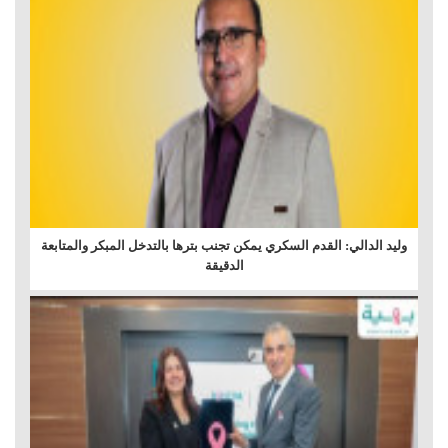
وليد الدالي: القدم السكري يمكن تجنب بترها بالتدخل المبكر والمتابعة
الدقيقة