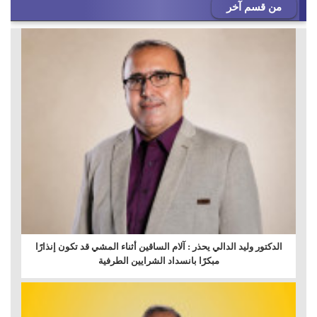
من قسم آخر
الدكتور وليد الدالي يحذر : آلام الساقين أثناء المشي قد تكون إنذارًا
مبكرًا بانسداد الشرايين الطرفية