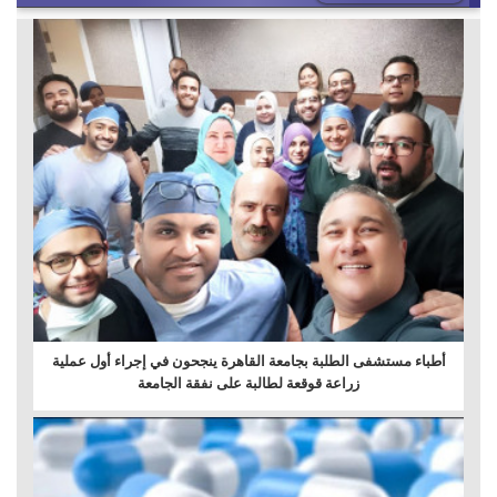
أطباء مستشفى الطلبة بجامعة القاهرة ينجحون في إجراء أول عملية
زراعة قوقعة لطالبة على نفقة الجامعة