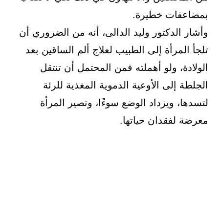
بمضاعفات خطيرة.
وأشار الدكتور وليد الدالى، أنه من الضروري أن
تلجأ المرأة إلى الطبيب لعلاج ألم الساقين بعد
الولادة، ولو أهملته فمن المحتمل أن تنتقل
الجلطة إلى الأوعية الدموية المغذية للرئة
لتسدها، ويزداد الوضع سوءًا، وتصير المرأة
معرضة لفقدان حياتها.