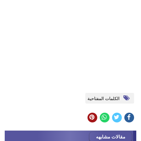
الكلمات المفتاحية
مقالات مشابهه