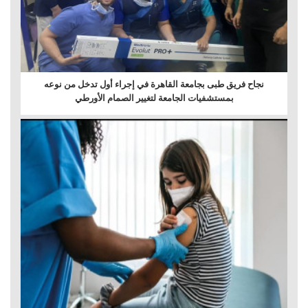
نجاح فريق طبى بجامعة القاهرة في إجراء أول تدخل من نوعه
بمستشفيات الجامعة لتغيير الصمام الأورطي