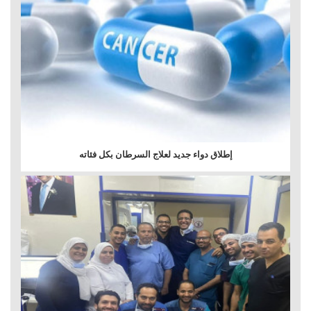
إطلاق دواء جديد لعلاج السرطان بكل فئاته