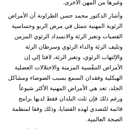
وغيرها من المهن الأخرى.
وأشار الدكتور محمد حسن الطراونة أن الأمراض
الرئوية المهنية تتمثل في مرض الربو وحساسية
القصبات وتغبر الرئة والانسداد الرئوي المزمن
وتليف الرئة والداء الرئوي وسرطان الرئة
والإلتهاب الرئوي، وتغبر الرئة، لافتا إلي إن
الأمراض التنفّسية المزمنة والاختلالات العضلية
الهيكلية وفقدان السمع بسبب الضوضاء ومشاكل
الجلد، تعد هي الأمراض المهنية الأكثر شيوعاً
ورغم ذلك فإن ثلث البلدان فقط لديها برامج
قائمة للتصدي لهذه القضايا، وذلك وفقا لمنظمة
الصحة العالمية.