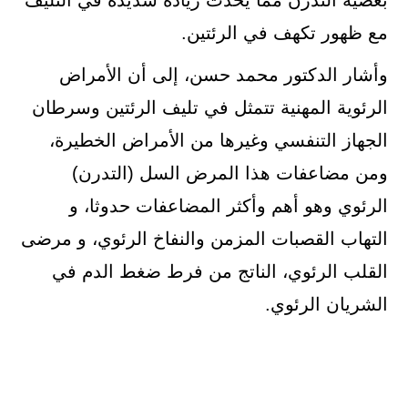
مع ظهور تكهف في الرئتين.
وأشار الدكتور محمد حسن، إلى أن الأمراض
الرئوية المهنية تتمثل في تليف الرئتين وسرطان
الجهاز التنفسي وغيرها من الأمراض الخطيرة،
ومن مضاعفات هذا المرض السل (التدرن)
الرئوي وهو أهم وأكثر المضاعفات حدوثا، و
التهاب القصبات المزمن والنفاخ الرئوي، و مرضى
القلب الرئوي، الناتج من فرط ضغط الدم في
الشريان الرئوي.