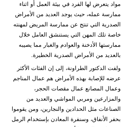
مواد يتعرض لها الفرد في بيئة العمل أو اثناء
ممارسة عمله، حيث يوجد العديد من الأمراض
الصدرية التي تنتج عن ممارسة المريض لمهنته
خاصة تلك المهن التي يستنشق العامل خلال
ممارستها الأدخنة والعوادم والغبار مما يصيبه
بالعديد من الأمراض الصدرية الخطيرة.
ولفت الدكتور الطراونة، إلى إن الفئات الأكثر
عرضه للإصابة بهذه الأمراض هم عمال المناجم
وعمال المصانع عمال مقصات الحجر،
والمزارعين ومربي المواشي والعديد من
الصناعات مثل الحدادين والنجارين، ومن يقوموا
بحفر الأنفاق، وسنفرة المعادن بإستخدام الرمل