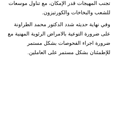
تجنب المهيجات قدر الإمكان، مع تناول موسعات
للشعب والبخاخات والكورتيزون.
وفي نهاية حديثه شدد الدكتور محمد الطراونة
على ضرورة التوعية بالامراض الرئوية المهنية مع
ضرورة اجراء الفحوصات بشكل مستمر
للإطمئنان بشكل مستمر على العاملين.