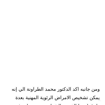
ومن جانبه اكد الدكتور محمد الطراونة الي إنه
يمكن تشخيص الامراض الرئوية المهنية بعدة