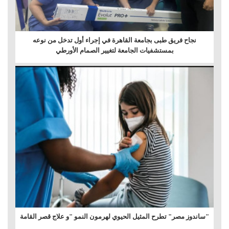
نجاح فريق طبى بجامعة القاهرة في إجراء أول تدخل من نوعه
بمستشفيات الجامعة لتغيير الصمام الأورطي
"ساندوز مصر" تطرح المثيل الحيوي لهرمون النمو "و علاج قصر القامة