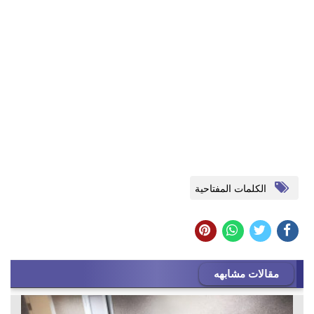
الكلمات المفتاحية
مقالات مشابهه