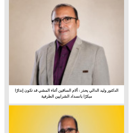
الدكتور وليد الدالي يحذر : آلام الساقين أثناء المشي قد تكون إنذارًا
مبكرًا بانسداد الشرايين الطرفية