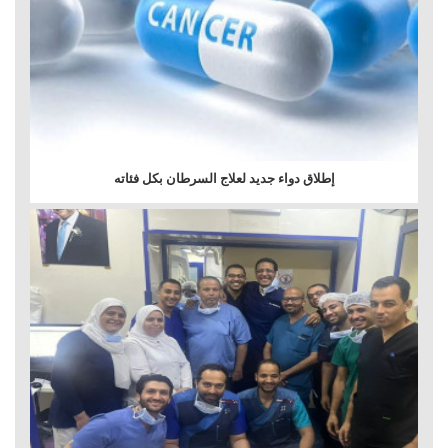
إطلاق دواء جديد لعلاج السرطان بكل فئاته