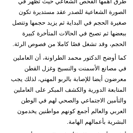
طرق اهمها الفحص الشعاعي حيث تظهر في
الصورة الشعاعية للصدر عقد مستديرة تكون
صغيرة الحجم في البداية ثم يزيد حجمها وتتصل
ببعضها ثم تصبح في الحالات المتأخرة كبيرة
الحجم، وقد تشغل فصًا كاملا من فصوص الرئة.
كما أوضح الدكتور محمد الطراونة، أن العاملين
في مصانع الأسمنت والنسيج وغزل القطن
معرضون أيضا للإصابة بالربو المهني، لذلك يجب
المتابعة الدورية والكشف المبكر على العاملين
والتأمين الاجتماعي والصحي لهم في الوطن
العربي والعالم أجمع كونهم مواطنين يخدمون
البشرية بأعمالهم الهامة.