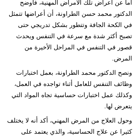
أما عن أعراض تلك الأمراض المهنية، فأوضح
الدكتور محمد حسن الطراونة، أن أعراضها تتمثل
في الكحة الجافة وتتطور بشكل تدريجي حتى
تصبح أكثر شدة مع سرعة في التنفس ويحدث
قصور في التنفس في المراحل الأخيرة من
المرض.
ونصح الدكتور محمد الطراونة، بعمل اختبارات
وظائف التنفس للعامل أثناء تواجده في العمل،
وكذلك عمل اختبارات حساسية تجاه المواد التي
يتعرض لها.
وحول العلاج من المرض المهني، أكد أنه لا يختلف
كثيرا عن علاج الحساسية، والذي يعتمد على