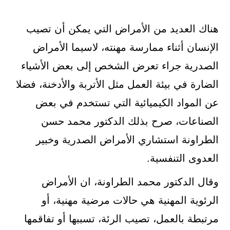
هناك العديد من الأمراض التي يمكن أن تصيب
الإنسان أثناء ممارسة مهنته، لاسيما الأمراض
الصدرية جراء تعرض الشخص إلى بعض الأشياء
الضارة في بيئة العمل مثل الأتربة والأدخنة، فضلا
عن المواد الكيميائية التي تستخدم في بعض
الصناعات، صرح بذلك الدكتور محمد حسن
الطراونة استشاري الأمراض الصدرية وخبير
العدوى التنفسية.
وقال الدكتور محمد الطراونة، ان الأمراض
الرئوية المهنية هي حالات مرضية مهنية، أو
مرتبطة بالعمل، تصيب الرئة، تسببها أو تفاقمها