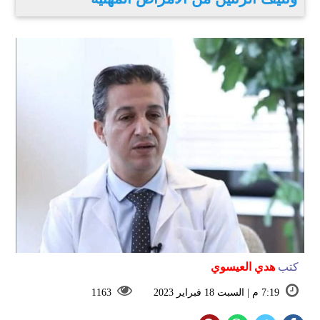
كتب
هدي العيسوي
7:19 م | السبت 18 فبراير 2023
1163