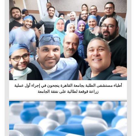
أطباء مستشفى الطلبة بجامعة القاهرة ينجحون في إجراء أول عملية
زراعة قوقعة لطالبة على نفقة الجامعة