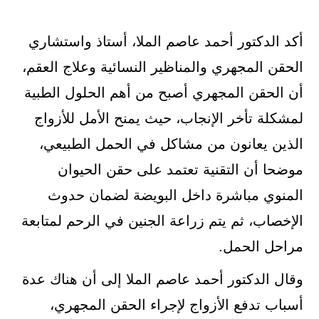
أكد الدكتور أحمد عاصم الملا، أستاذ واستشاري
الحقن المجهري والمناظير النسائية وعلاج العقم،
أن الحقن المجهري أصبح من أهم الحلول الطبية
لمشكلة تأخر الإنجاب، حيث يمنح الأمل للأزواج
الذين يعانون من مشاكل في الحمل الطبيعي،
موضحا أن التقنية تعتمد على حقن الحيوان
المنوي مباشرة داخل البويضة لضمان حدوث
الإخصاب، ثم يتم زراعة الجنين في الرحم لمتابعة
مراحل الحمل.
وقال الدكتور أحمد عاصم الملا إلى أن هناك عدة
أسباب تدفع الأزواج لإجراء الحقن المجهري،