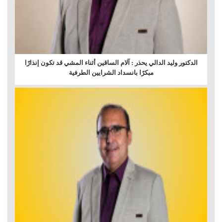
الدكتور وليد الدالي يحذر : آلام الساقين أثناء المشي قد تكون إنذارًا
مبكرًا بانسداد الشرايين الطرفية