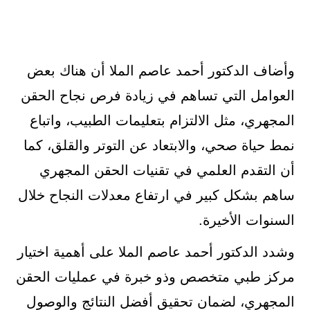
وأضاف الدكتور أحمد عاصم الملا أن هناك بعض
العوامل التي تساهم في زيادة فرص نجاح الحقن
المجهري، مثل الالتزام بتعليمات الطبيب، واتباع
نمط حياة صحي، والابتعاد عن التوتر والقلق، كما
أن التقدم العلمي في تقنيات الحقن المجهري
ساهم بشكل كبير في ارتفاع معدلات النجاح خلال
السنوات الأخيرة.
وشدد الدكتور أحمد عاصم الملا على أهمية اختيار
مركز طبي متخصص وذو خبرة في عمليات الحقن
المجهري، لضمان تحقيق أفضل النتائج والوصول