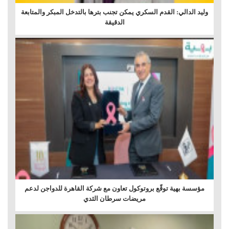
وليد الدالي: القدم السكري يمكن تجنب بترها بالتدخل المبكر والمتابعة
الدقيقة
مؤسسة بهية توقّع بروتوكول تعاون مع شركة القاهرة للدواجن لدعم
مريضات سرطان الثدي