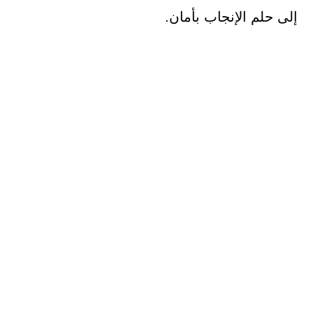
إلى حلم الإنجاب بأمان.