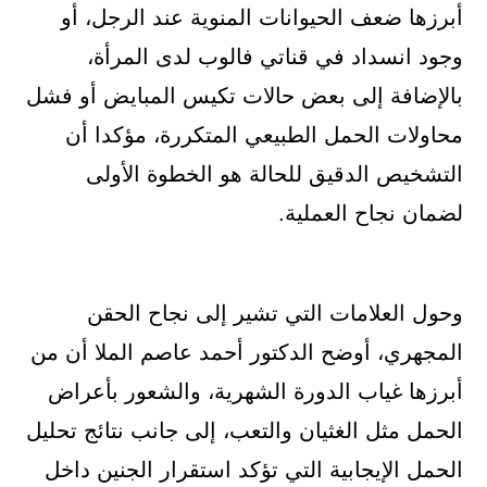
أبرزها ضعف الحيوانات المنوية عند الرجل، أو
وجود انسداد في قناتي فالوب لدى المرأة،
بالإضافة إلى بعض حالات تكيس المبايض أو فشل
محاولات الحمل الطبيعي المتكررة، مؤكدا أن
التشخيص الدقيق للحالة هو الخطوة الأولى
لضمان نجاح العملية.
وحول العلامات التي تشير إلى نجاح الحقن
المجهري، أوضح الدكتور أحمد عاصم الملا أن من
أبرزها غياب الدورة الشهرية، والشعور بأعراض
الحمل مثل الغثيان والتعب، إلى جانب نتائج تحليل
الحمل الإيجابية التي تؤكد استقرار الجنين داخل