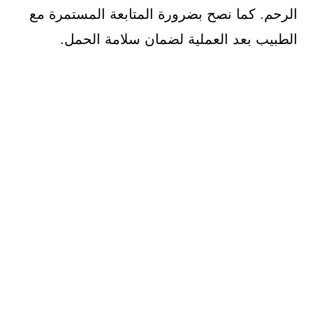
الرحم. كما نصح بضرورة المتابعة المستمرة مع
الطبيب بعد العملية لضمان سلامة الحمل.