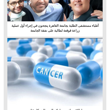
أطباء مستشفى الطلبة بجامعة القاهرة ينجحون في إجراء أول عملية
زراعة قوقعة لطالبة على نفقة الجامعة