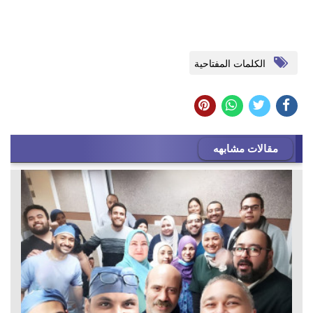
الكلمات المفتاحية
مقالات مشابهه