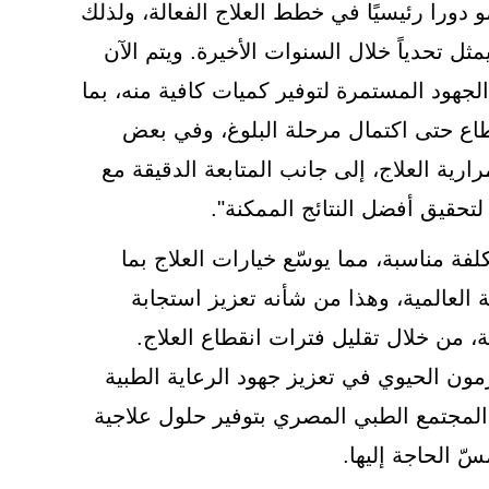
دورا رئيسيًا في خطط العلاج الفعالة، ولذلك
ل تحدياً خلال السنوات الأخيرة. ويتم الآن
لجهود المستمرة لتوفير كميات كافية منه، بما
طاع حتى اكتمال مرحلة البلوغ، وفي بعض
رارية العلاج، إلى جانب المتابعة الدقيقة مع
قيق أفضل النتائج الممكنة".
تكلفة مناسبة، مما يوسّع خيارات العلاج بما
 العالمية، وهذا من شأنه تعزيز استجابة
، من خلال تقليل فترات انقطاع العلاج.
رمون الحيوي في تعزيز جهود الرعاية الطبية
المجتمع الطبي المصري بتوفير حلول علاجية
 الحاجة إليها.