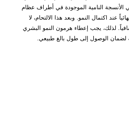
ي الأنسجة النامية الموجودة في أطراف عظام
ئياً عند اكتمال النمو. وبعد هذا الالتحام، لا
ياً. لذلك، يجب إعطاء هرمون النمو البشري
ة لضمان الوصول إلى طول بالغ طبيعي.