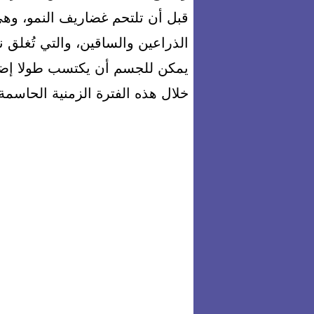
قبل أن تلتحم غضاريف النمو، وه
الذراعين والساقين، والتي تُغلق نها
يمكن للجسم أن يكتسب طولا إضاف
خلال هذه الفترة الزمنية الحاسم