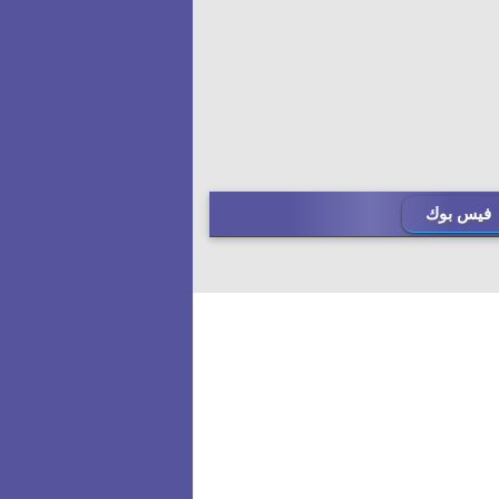
فيس بوك