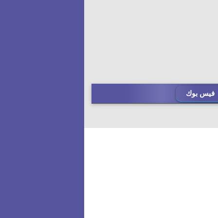
فيس بوك