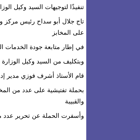
تنفيذًا لتوجيهات السيد وكيل الوزا
تاج جلال أبو سداح رئيس مركز 
على المخابز
في إطار متابعة جودة الخدمات الت
وبتكليف من السيد وكيل الوزارة ت
قام الأستاذ أشرف فوزي مدير إ
بحملة تفتيشية على عدد من المخ
والقبيبة
وأسفرت الحملة عن تحرير عدد م