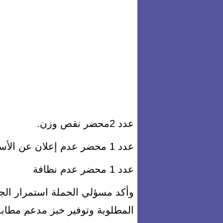
عدد 2محضر نقص وزن.
عدد 1 محضر عدم إعلان عن الأسعار
عدد 1 محضر عدم نظافة
وأكد مسؤلي الحملة استمرار الجهود
المطلوبة وتوفير خبز مدعم مطابق