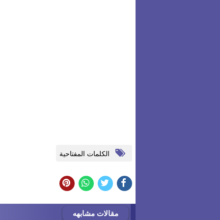
الكلمات المفتاحية
مقالات مشابهه