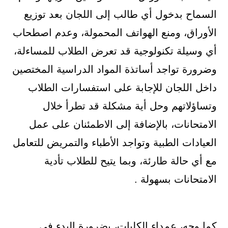
السماح بدخول أي طالب إلى اللجان بعد توزيع
الأوراق، ومنع الهواتف المحمولة، وعدم اصطحاب
أي وسيلة تكنولوجية قد تعرض الطلاب للمساءلة،
وضرورة تواجد أساتذة المواد الدراسية المختصين
داخل اللجان للإجابة على استفسارات الطلاب
وتساؤلاتهم وحل أية مشكلة قد تطرأ خلال
الامتحانات، بالإضافة إلى الاطمئنان على عمل
العيادات الطبية وتواجد الأطباء والتمريض للتعامل
مع أي حالة طارئة، وبما يتيح للطلاب تأدية
الامتحانات بسهولة .
كما وجه، عمداء الكليات، بضرورة البدء في