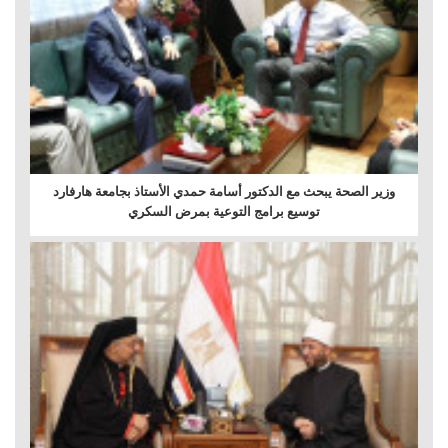
وزير الصحة يبحث مع الدكتور أسامة حمدي الأستاذ بجامعة هارفارد
توسيع برامج التوعية بمرض السكري