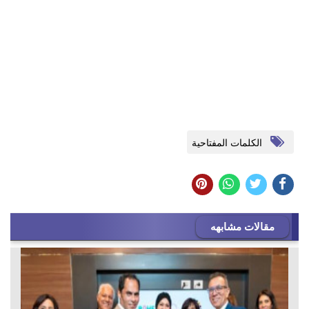
الكلمات المفتاحية
مقالات مشابهه