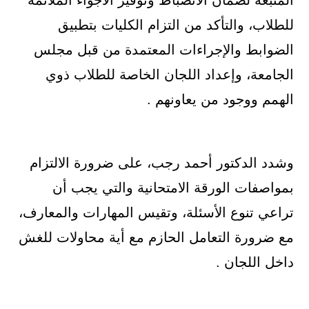
للطلاب، والتأكد من التزام الكليات بتطبيق
الضوابط والإجراءات المعتمدة من قبل مجلس
الجامعة، وإعداد اللجان الخاصة للطلاب ذوي
الهمم ووجود من يعاونهم .
وشدد الدكتور أحمد رجب، على ضرورة الالتزام
بمواصفات الورقة الامتحانية والتي يجب أن
تراعي تنوع الأسئلة، وتقيس المهارات والمعارف،
مع ضرورة التعامل الحازم مع أية محاولات للغش
داخل اللجان .