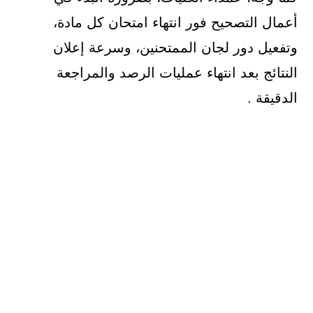
أعمال التصحيح فور انتهاء امتحان كل مادة،
وتفعيل دور لجان الممتحنين، وسرعة إعلان
النتائج بعد انتهاء عمليات الرصد والمراجعة
الدقيقة .