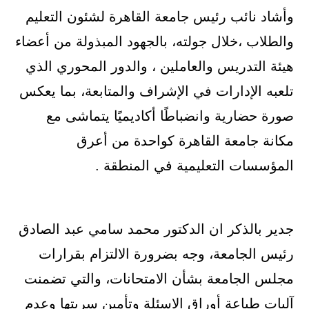
وأشاد نائب رئيس جامعة القاهرة لشئون التعليم
والطلاب ،خلال جولته، بالجهود المبذولة من أعضاء
هيئة التدريس والعاملين ، والدور المحوري الذي
تلعبه الإدارات في الإشراف والمتابعة، بما يعكس
صورة حضارية وانضباطًا أكاديميًا يتماشى مع
مكانة جامعة القاهرة كواحدة من أعرق
المؤسسات التعليمية في المنطقة .
جدير بالذكر ان الدكتور محمد سامي عبد الصادق
رئيس الجامعة، وجه بضرورة الالتزام بقرارات
مجلس الجامعة بشأن الامتحانات، والتي تضمنت
آليات طباعة أوراق الاسئلة وتأمين سريتها وعدم