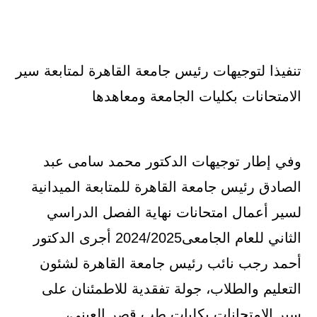
تنفيذا لتوجيهات رئيس جامعة القاهرة لمتابعة سير
الامتحانات بكليات الجامعة ومعاهدها
وفي إطار توجيهات الدكتور محمد سامى عبد
الصادق رئيس جامعة القاهرة للمتابعة الميدانية
لسير أعمال امتحانات نهاية الفصل الدراسي
الثاني للعام الجامعى2024/2025 أجرى الدكتور
أحمد رجب نائب رئيس جامعة القاهرة لشئون
التعليم والطلاب، جولة تفقدية للاطمئنان على
سير الامتحانات بكليات طب قصر العيني،