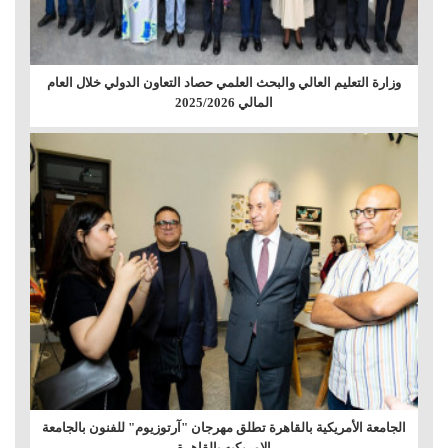
وزارة التعليم العالي والبحث العلمي حصاد التعاون الدولي خلال العام
المالي 2025/2026
الجامعة الأمريكية بالقاهرة تطلق مهرجان "آرتوزيوم" للفنون بالجامعة
الامريكيه بالقاهرة