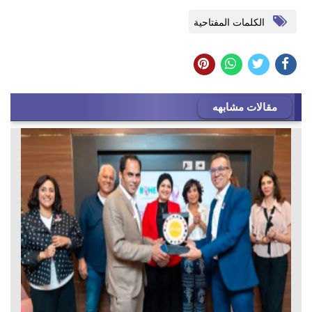
الكلمات المفتاحية
مقالات مشابهه