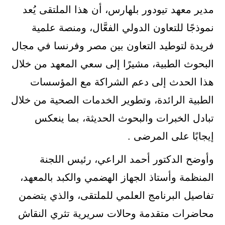
مدير معهد تيودور بلهارس، أن هذا الملتقى يُعد
نموذجًا للتعاون الدولي الفعَّال، ومنصة علمية
فريدة لتوطيد التعاون بين مصر وفرنسا في مجال
البحوث الطبية، مشيرًا إلى سعي المعهد من خلال
هذا الحدث إلى دعم الشراكة مع المؤسسات
الطبية الرائدة، وتطوير الخدمات الصحية من خلال
تبادل الخبرات والبحوث الحديثة، بما ينعكس
إيجابًا على المرضى .
وأوضح الدكتور أحمد الراعي، رئيس اللجنة
المنظمة وأستاذ الجهاز الهضمي والكبد بالمعهد،
تفاصيل البرنامج العلمي للملتقى، والذي يتضمن
محاضرات متقدمة وحالات سريرية تثري النقاش