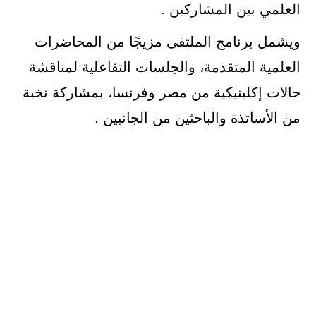
العلمي بين المشاركين .
ويشمل برنامج الملتقى مزيجًا من المحاضرات
العلمية المتقدمة، والجلسات التفاعلية لمناقشة
حالات إكلينيكية من مصر وفرنسا، بمشاركة نخبة
من الأساتذة والباحثين من الجانبين .