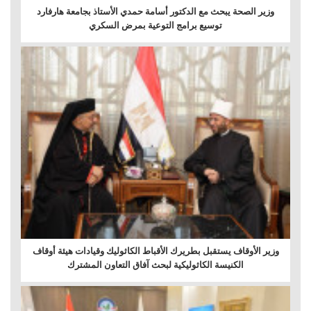
وزير الصحة يبحث مع الدكتور أسامة حمدي الأستاذ بجامعة هارفارد
توسيع برامج التوعية بمرض السكري
وزير الأوقاف يستقبل بطريرك الأقباط الكاثوليك وقيادات هيئة أوقاف
الكنيسة الكاثوليكية لبحث آفاق التعاون المشترك