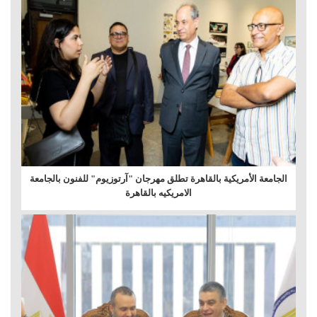
الجامعة الأمريكية بالقاهرة تطلق مهرجان "آرتوزيوم" للفنون بالجامعة
الامريكيه بالقاهرة