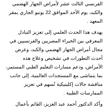
الفرنسي الثالث عشر لأمراض الجهاز الهضمي
والكبد، يوم الأحد الموافق 22 يونيو الجاري بمقر
المعهد .
يهدف هذا الحدث العلمي إلى تعزيز التبادل
المعرفي بين الخبراء المصريين والفرنسيين في
مجال أمراض الجهاز الهضمي والكبد، وعرض
أحدث التطورات في تشخيص وعلاج هذه
الأمراض، ودعم مسارات التعليم الطبي المستمر،
بما يتماشى مع المستجدات العالمية، إلى جانب
مناقشة حالات إكلينيكية تُسهم في تعزيز
الممارسات الطبية .
وأكد الدكتور أحمد عبد العزيز، القائم بأعمال