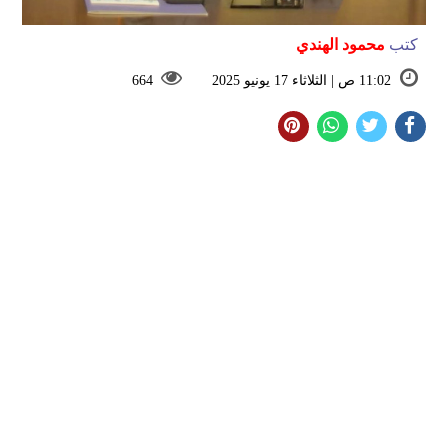
كتب
محمود الهندي
11:02 ص | الثلاثاء 17 يونيو 2025
664