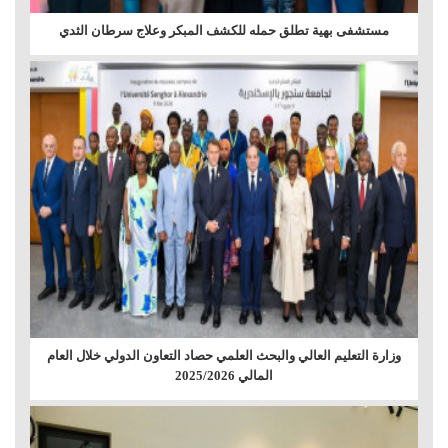
مستشفى بهية تطلق حمله للكشف المبكر وعلاج سرطان الثدي
وزارة التعليم العالي والبحث العلمي حصاد التعاون الدولي خلال العام
المالي 2025/2026