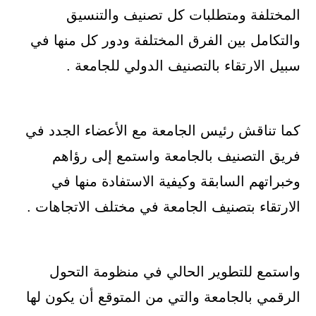
المختلفة ومتطلبات كل تصنيف والتنسيق
والتكامل بين الفرق المختلفة ودور كل منها في
سبيل الارتقاء بالتصنيف الدولي للجامعة .
كما تناقش رئيس الجامعة مع الأعضاء الجدد في
فريق التصنيف بالجامعة واستمع إلى رؤاهم
وخبراتهم السابقة وكيفية الاستفادة منها في
الارتقاء بتصنيف الجامعة في مختلف الاتجاهات .
واستمع للتطوير الحالي في منظومة التحول
الرقمي بالجامعة والتي من المتوقع أن يكون لها