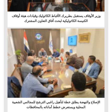
وزير الأوقاف يستقبل بطريرك الأقباط الكاثوليك وقيادات هيئة أوقاف
الكنيسة الكاثوليكية لبحث آفاق التعاون المشترك
الإصلاح والنهضة يطلق خطة لتأهيل راغبي الترشح للمجالس الشعبية
المحلية ويستعرض خطط أماناته بالمحافظات