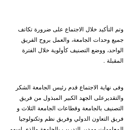
وتم التأكيد خلال الاجتماع على ضرورة تكاتف
جميع وحدات الجامعة، والعمل بروح الفريق
الواحد، ووضع التصنيف كأولوية خلال الفترة
المقبلة .
وفى نهاية الاجتماع قدم رئيس الجامعة الشكر
والتقديرعلى الجهد الكبير المبذول من فريق
التصنيف بالجامعة وقطاعات الجامعة الثلاث و
فريق التعاون الدولي وفريق نظم وتكنولوجيا
المعلومات ومدير التدريب بالجامعة والذي اسهم