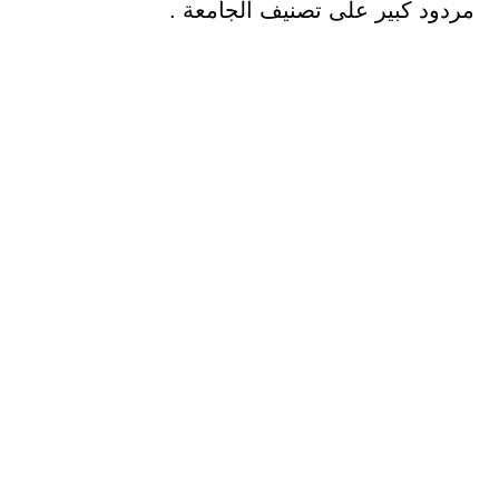
مردود كبير على تصنيف الجامعة .