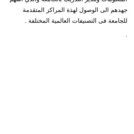
جهدهم الى الوصول لهذة المراكز المتقدمة
للجامعة فى التصنيفات العالمية المختلفة .
.