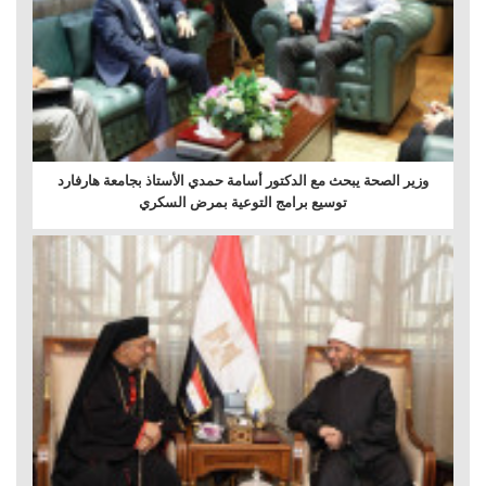
وزير الصحة يبحث مع الدكتور أسامة حمدي الأستاذ بجامعة هارفارد
توسيع برامج التوعية بمرض السكري