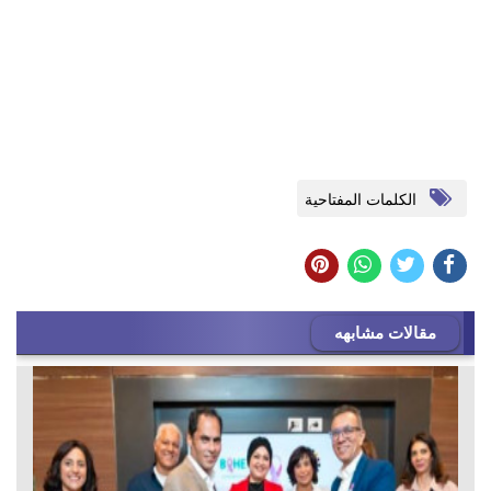
الكلمات المفتاحية
مقالات مشابهه