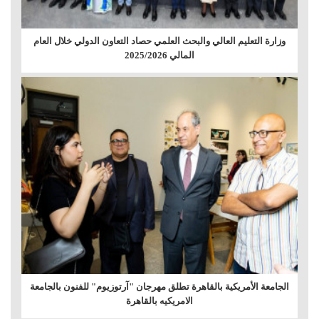
وزارة التعليم العالي والبحث العلمي حصاد التعاون الدولي خلال العام
المالي 2025/2026
الجامعة الأمريكية بالقاهرة تطلق مهرجان "آرتوزيوم" للفنون بالجامعة
الامريكيه بالقاهرة