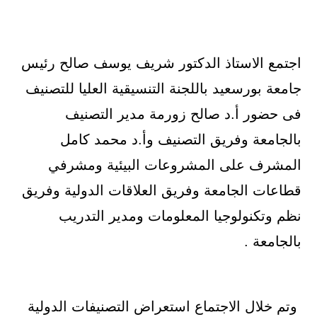
اجتمع الاستاذ الدكتور شريف يوسف صالح رئيس
جامعة بورسعيد باللجنة التنسيقية العليا للتصنيف
فى حضور أ.د صالح زورمة مدير التصنيف
بالجامعة وفريق التصنيف وأ.د محمد كامل
المشرف على المشروعات البيئية ومشرفي
قطاعات الجامعة وفريق العلاقات الدولية وفريق
نظم وتكنولوجيا المعلومات ومدير التدريب
بالجامعة .
وتم خلال الاجتماع استعراض التصنيفات الدولية