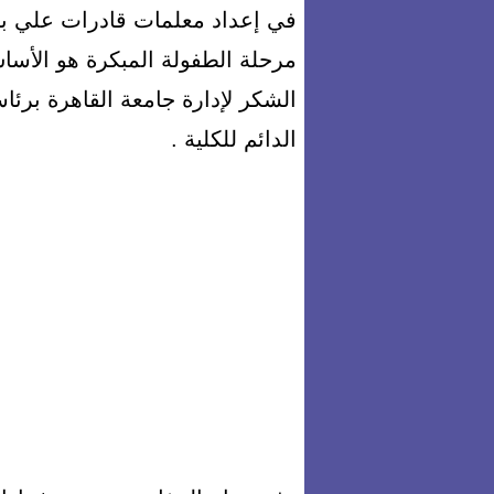
في إعداد معلمات قادرات علي بناء
مرحلة الطفولة المبكرة هو الأس
الشكر لإدارة جامعة القاهرة برئ
الدائم للكلية .