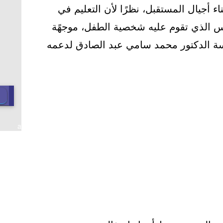
 أجيال المستقبل، نظرًا لأن التعليم في
اس الذي تقوم عليه شخصية الطفل، موجهًة
اسة الدكتور محمد سامي عبد الصادق لدعمه
a