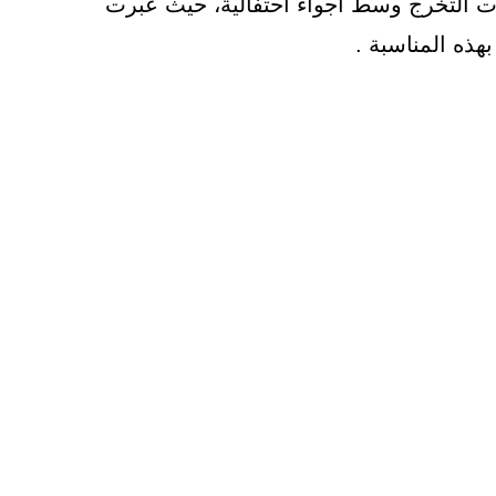
ات التخرج وسط أجواء احتفالية، حيث عبرت
هذه المناسبة .