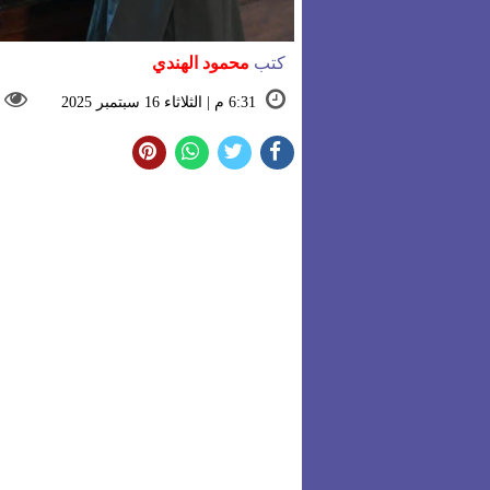
كتب
محمود الهندي
6:31 م | الثلاثاء 16 سبتمبر 2025