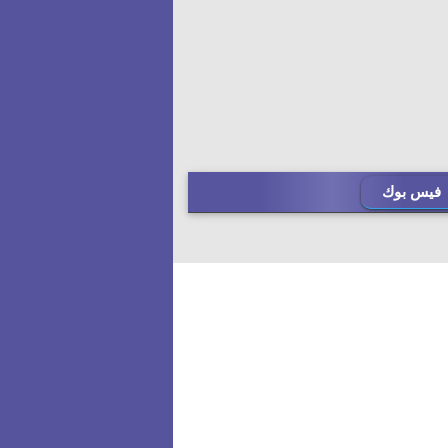
فيس بوك