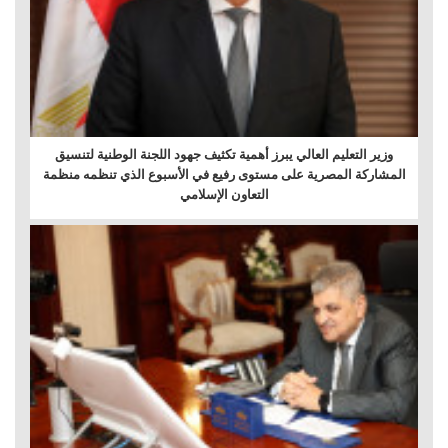
وزير التعليم العالي يبرز أهمية تكثيف جهود اللجنة الوطنية لتنسيق
المشاركة المصرية على مستوى رفيع في الأسبوع الذي تنظمه منظمة
التعاون الإسلامي