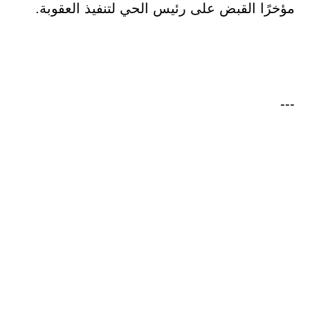
مؤخرًا القبض على رئيس الحي لتنفيذ العقوبة.
---