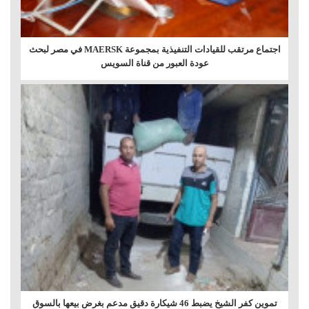
اجتماع مرتقب للقيادات التنفيذية بمجموعة MAERSK في مصر لبحث
عودة العبور من قناة السويس
تموين كفر الشيخ يضبط 46 شيكارة دقيق مدعم بغرض بيعها بالسوق