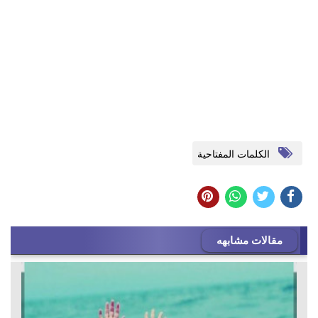
الكلمات المفتاحية
مقالات مشابهه