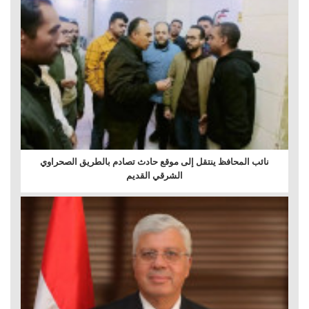
نائب المحافظ ينتقل إلى موقع حادث تصادم بالطريق الصحراوي
الشرقي القديم