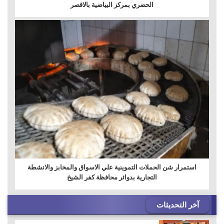
الحضري بمركز البياضية بالاقصر
استمرار شن الحملات التموينية علي الاسواق والمخابز والانشطة
التجارية بدوائر محافظة كفر الشيخ
آخر التحديثات