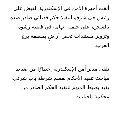
ألقت أجهزة الأمن في الإسكندرية القبض على
رئيس حى شرق، لتنفيذ حكم قضائي صادر ضده
بالسجن، على خلفية اتهامه في قضية رشوة
وتزوير مستندات تخص أراضٍ بمنطقة برج
العرب.
تلقى مدير أمن الإسكندرية إخطارًا من ضباط
مباحث تنفيذ الأحكام بقسم شرطة باب شرقي،
يفيد بضبط المتهم لتنفيذ الحكم الصادر من
محكمة الجنايات.