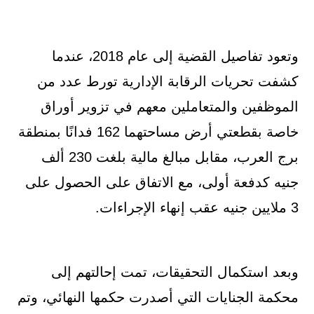
وتعود تفاصيل القضية إلى عام 2018، عندما
كشفت تحريات الرقابة الإدارية تورط عدد من
الموظفين والمتعاملين معهم في تزوير أوراق
خاصة بقطعتي أرض مساحتهما 162 فدانًا بمنطقة
برج العرب، مقابل مبالغ مالية بلغت 230 ألف
جنيه كدفعة أولى، مع الاتفاق على الحصول على
3 ملايين جنيه عقب إنهاء الإجراءات.
وبعد استكمال التحقيقات، تمت إحالتهم إلى
محكمة الجنايات التي أصدرت حكمها النهائي، وتم