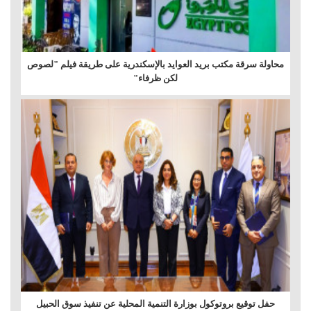
محاولة سرقة مكتب بريد العوايد بالإسكندرية على طريقة فيلم "لصوص
لكن ظرفاء"
حفل توقيع بروتوكول بوزارة التنمية المحلية عن تنفيذ سوق الحبيل