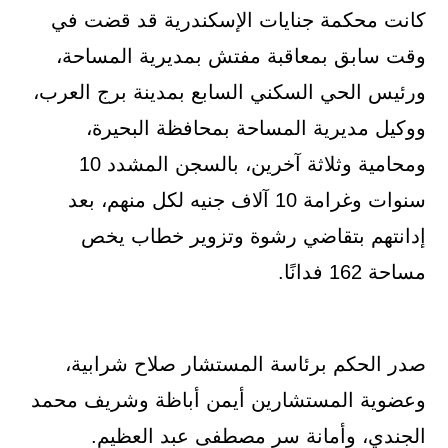
كانت محكمة جنايات الإسكندرية قد قضت في
وقت سابق بمعاقبة مفتش بمديرية المساحة،
ورئيس الحي السكني السابع بمدينة برج العرب،
ووكيل مديرية المساحة بمحافظة البحيرة،
ومحامية وثلاثة آخرين، بالسجن المشدد 10
سنوات وغرامة 10 آلاف جنيه لكل منهم، بعد
إدانتهم بتقاضي رشوة وتزوير خطاب يخص
مساحة 162 فدانًا.
صدر الحكم برئاسة المستشار صلاح شرابية،
وعضوية المستشارين أيمن أباظة وشريف محمد
الجندي، وأمانة سر مصطفى عبد العظيم.