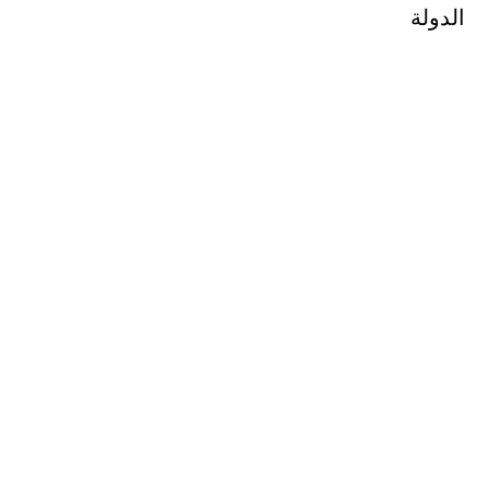
الدولة