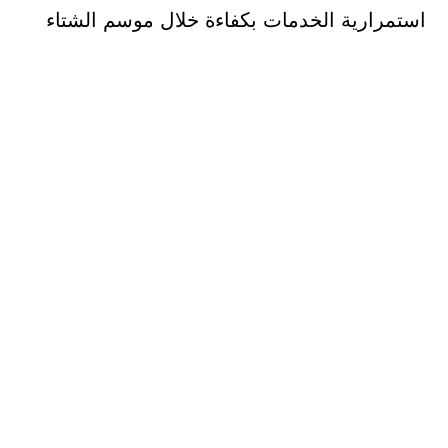
استمرارية الخدمات بكفاءة خلال موسم الشتاء