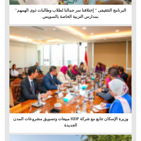
البرنامج التثقيفى " إختلافنا سر جمالنا لطلاب وطالبات ذوى الهمهم"
بمدارس التربية الخاصة بالسويس
وزيرة الإسكان تتابع مع شركة HDP مبيعات وتسويق مشروعات المدن
الجديدة