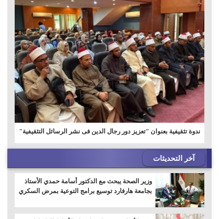
ندوة تثقيفية بعنوان "تعزيز دور رجال الدين فى نشر الرسائل التثقيفية"
آخر التحديثات
وزير الصحة يبحث مع الدكتور أسامة حمدي الأستاذ
بجامعة هارفارد توسيع برامج التوعية بمرض السكري