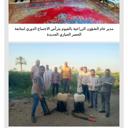
مدير عام الشؤون الزراعية بالفيوم يترأس الاجتماع الدوري لمتابعة
الحصر الحيازي الجديدة