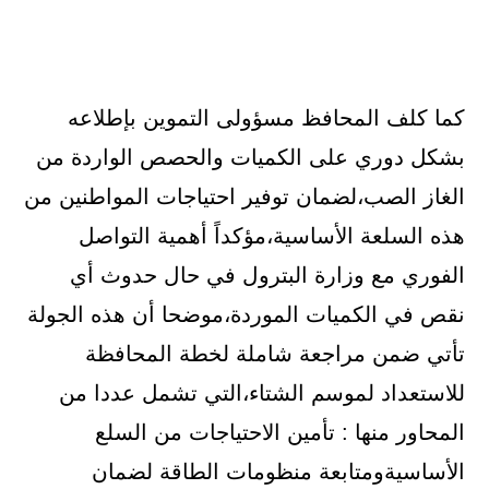
كما كلف المحافظ مسؤولى التموين بإطلاعه
بشكل دوري على الكميات والحصص الواردة من
الغاز الصب،لضمان توفير احتياجات المواطنين من
هذه السلعة الأساسية،مؤكداً أهمية التواصل
الفوري مع وزارة البترول في حال حدوث أي
نقص في الكميات الموردة،موضحا أن هذه الجولة
تأتي ضمن مراجعة شاملة لخطة المحافظة
للاستعداد لموسم الشتاء،التي تشمل عددا من
المحاور منها : تأمين الاحتياجات من السلع
الأساسيةومتابعة منظومات الطاقة لضمان