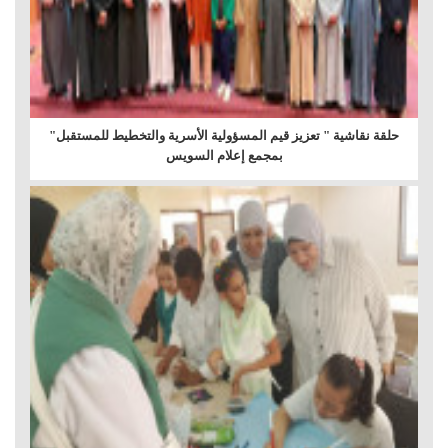
حلقة نقاشية " تعزيز قيم المسؤولية الأسرية والتخطيط للمستقبل"
بمجمع إعلام السويس