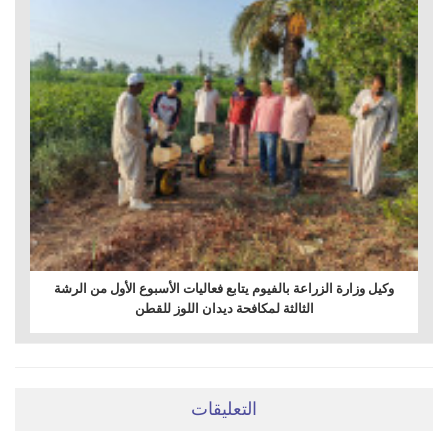
وكيل وزارة الزراعة بالفيوم يتابع فعاليات الأسبوع الأول من الرشة
الثالثة لمكافحة ديدان اللوز للقطن
التعليقات