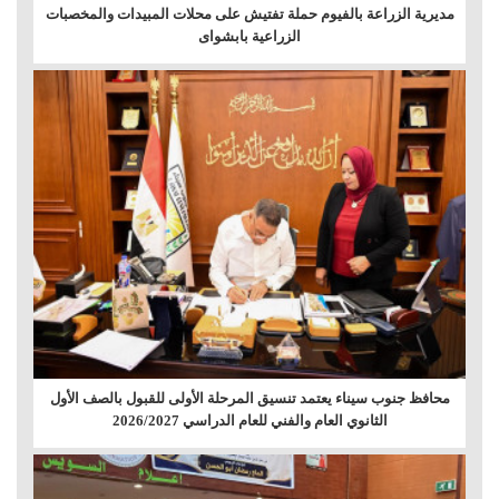
مديرية الزراعة بالفيوم حملة تفتيش على محلات المبيدات والمخصبات
الزراعية بابشواى
محافظ جنوب سيناء يعتمد تنسيق المرحلة الأولى للقبول بالصف الأول
الثانوي العام والفني للعام الدراسي 2026/2027