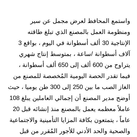
واستمع المحافظ لعرض مجمل عن سير
ومنظومة العمل بالمصنع الذي تبلغ طاقته
الإنتاجية 30 ألف أسطوانة في اليوم ، بواقع 3
آلاف أسطوانة /ساعة ، بمتوسط إنتاج شهري
يتراوح من 600 ألف إلى 650 ألف أسطوانة ،
فيما تقدر الحصة اليومية المُخصصة للمصنع من
الغاز الصب ما بين 250 إلى 300 طن يوميا ، حيث
أوضح مدير المصنع أن إجمالي العاملين يبلغ 108
عاملاً معظمه يعمل بالمصنع منذ إنشائه قبل 20
عاماً ، يتمتعون بكافة المزايا التأمينية والاجتماعية
والصحية والحد الأدني للأجور المُقرر من قبل