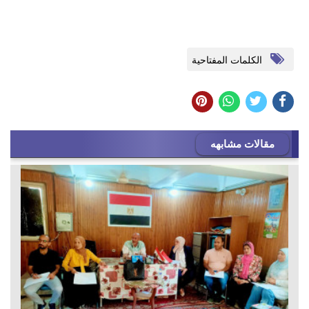
الكلمات المفتاحية
مقالات مشابهه