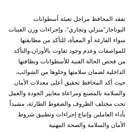
تفقد المحافظ مراحل تعبئة أسطوانات
البوتاجاز"منزلي وتجاري"، وإجراءات وزن العينات
سواء الفارغة أو المعبأة، للتأكد من مطابقتها
للمواصفات وعدم وجود تفاوت بالأوزان،والتأكد
من فحص الحالة الفنية للأسطوانات ونظافتها
الداخلية لضمان سلامتها وخلوها من الشوائب،
حيث أكد المحافظ تحقيق أعلى معدلات الأمان
والسلامة بالمصنع ومراعاة معايير الجودة والعمل
تحت مختلف الظروف والضغوط الطارئة، مشيداً
بأداء العاملين وإتباع إجراءات وتطبيق شروط
الأمان والسلامة والصحة المهنية