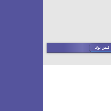
فيس بوك