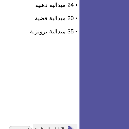
• 24 ميدالية ذهبية
• 20 ميدالية فضية
• 35 ميدالية برونزية
الكلمات المفتاحية