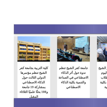
الشيخ
جامعة كفر الشيخ تنظم
كلية التربية بجامعة كفر
ليوم
ندوة حول أثر الذكاء
الشيخ تنظم مؤتمرها
طلاب
الاصطناعي في الصناعة
الدولي الثالث حول
بكلية
والتنمية بكلية الذكاء
الذكاء الاصطناعي
ية
الاصطناعي
بمشاركة 19 جامعة
و108 بحثًا علميًا الثلاثاء
المقبل