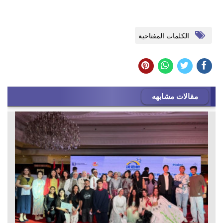
الكلمات المفتاحية
مقالات مشابهه