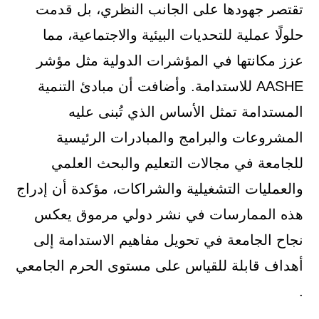
تقتصر جهودها على الجانب النظري، بل قدمت
حلولًا عملية للتحديات البيئية والاجتماعية، مما
عزز مكانتها في المؤشرات الدولية مثل مؤشر
AASHE للاستدامة. وأضافت أن مبادئ التنمية
المستدامة تمثل الأساس الذي تُبنى عليه
المشروعات والبرامج والمبادرات الرئيسية
للجامعة في مجالات التعليم والبحث العلمي
والعمليات التشغيلية والشراكات، مؤكدة أن إدراج
هذه الممارسات في نشر دولي مرموق يعكس
نجاح الجامعة في تحويل مفاهيم الاستدامة إلى
أهداف قابلة للقياس على مستوى الحرم الجامعي
.