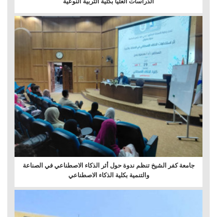
الدراسات العليا بكلية التربية النوعية
جامعة كفر الشيخ تنظم ندوة حول أثر الذكاء الاصطناعي في الصناعة
والتنمية بكلية الذكاء الاصطناعي