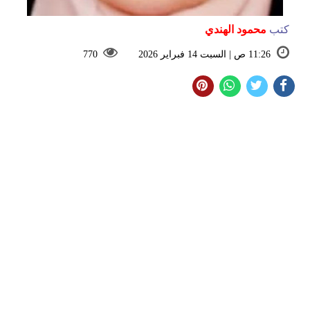
كتب
محمود الهندي
11:26 ص | السبت 14 فبراير 2026
770