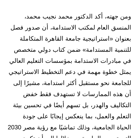
ومن جهته، أكد الدكتور محمد نجيب محمد،
المنسق العام لمكتب الاستدامة، أن صدور فصل
بعنوان «استراتيجية جامعة القاهرة المتكاملة
للتنمية المستدامة» ضمن كتاب دولي متخصص
في مبادرات الاستدامة بمؤسسات التعليم العالي
يمثل خطوة مهمة في دعم التخطيط الاستراتيجي
للجامعة نحو مستقبل أكثر استدامة، مشيرًا إلى
أن هذه الممارسات لا تستهدف فقط خفض
التكاليف والهدر، بل تسهم أيضًا في تحسين بيئة
التعلم والعمل، بما ينعكس إيجابًا على جودة
الحياة الجامعية، وذلك تماشيًا مع رؤية مصر 2030