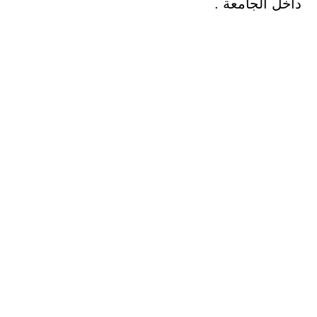
داخل الجامعة .