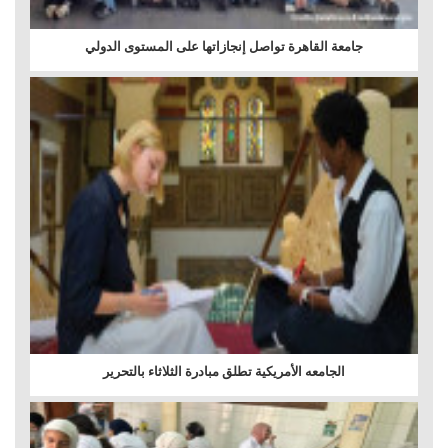
جامعة القاهرة تواصل إنجازاتها على المستوى الدولي
الجامعه الأمريكية تطلق مبادرة الثلاثاء بالتحرير