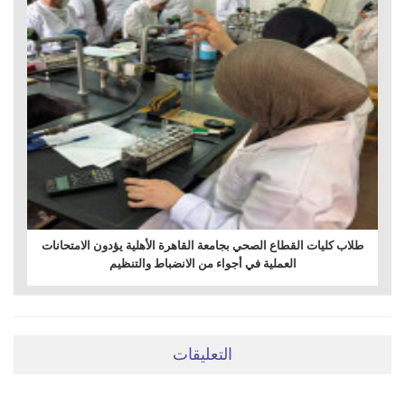
طلاب كليات القطاع الصحي بجامعة القاهرة الأهلية يؤدون الامتحانات
العملية في أجواء من الانضباط والتنظيم
التعليقات
ضعي تعليقَكِ هنا