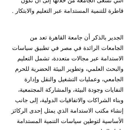
التي تسعى الجامعة من خلالها إلى أن تكون
قاطرة للتنمية المستدامة عبر التعليم والابتكار .
الجدير بالذكر أن جامعة القاهرة تعد من
الجامعات الرائدة في مصر في تطبيق سياسات
الاستدامة عبر مجالات متعددة، تشمل التعليم
والبحث العلمي، وتطوير البيئة الحضرية للحرم
الجامعي، وعمليات التشغيل والنقل وإدارة
النفايات وجودة البيئة، والمشاركة المجتمعية،
وبناء الشراكات والاتفاقيات الدولية، إلى جانب
إنشاء مكتب الاستدامة الذي يمثل إحدى الركائز
الأساسية لتوطين سياسات التنمية المستدامة