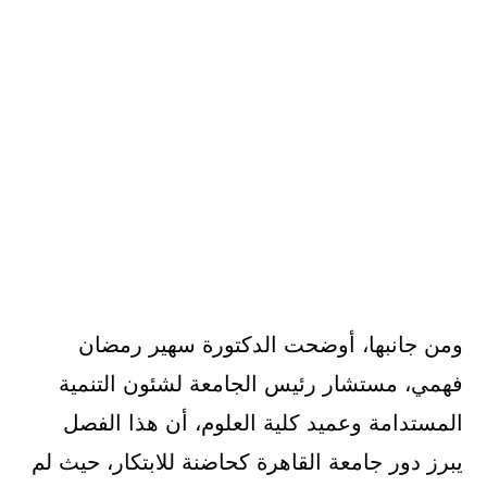
ومن جانبها، أوضحت الدكتورة سهير رمضان
فهمي، مستشار رئيس الجامعة لشئون التنمية
المستدامة وعميد كلية العلوم، أن هذا الفصل
يبرز دور جامعة القاهرة كحاضنة للابتكار، حيث لم