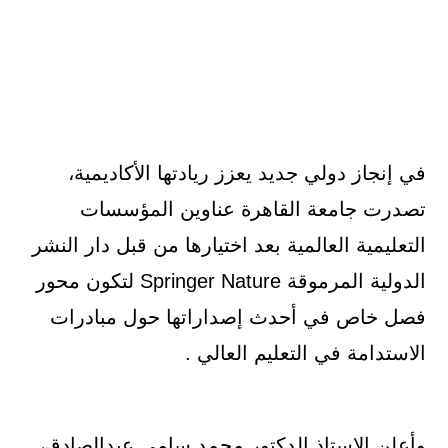
في إنجاز دولي جديد يعزز ريادتها الأكاديمية،
تصدرت جامعة القاهرة عناوين المؤسسات
التعليمية العالمية بعد اختيارها من قبل دار النشر
الدولية المرموقة Springer Nature لتكون محور
فصل خاص في أحدث إصداراتها حول مبادرات
الاستدامة في التعليم العالي .
وأعلن الاستاذ الدكتور محمد سامي عبدالصادق،