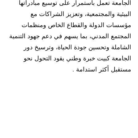
الجامعة تعمل باستمرار على توسيع مبادراتها
البيئية والمجتمعية، وتعزيز الشراكات مع
مؤسسات الدولة والقطاع الخاص ومنظمات
المجتمع المدني، بما يسهم في دعم جهود التنمية
الشاملة وتحسين جودة الحياة، وترسيخ دور
الجامعة كبيت خبرة وطني يقود التحول نحو
مستقبل أكثر استدامة .