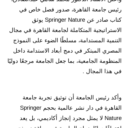
رئيس جامعة القاهرة، صدور فصل خاص في
كتاب صادر عن Springer Nature يوثق
الاستراتيجية المتكاملة لجامعة القاهرة في مجال
التنمية المستدامة، مسلطًا الضوء على النموذج
المصري المبتكر في دمج أبعاد الاستدامة داخل
المنظومة الجامعية، بما جعل الجامعة مرجعًا دوليًا
في هذا المجال .
وأكد رئيس الجامعة أن توثيق تجربة جامعة
القاهرة في دار نشر عالمية بحجم Springer
Nature لا يمثل مجرد إنجاز أكاديمي، بل يعد