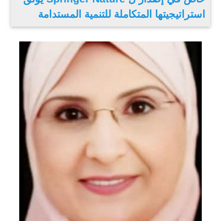
استراتيجيتها المتكاملة للتنمية المستدامة