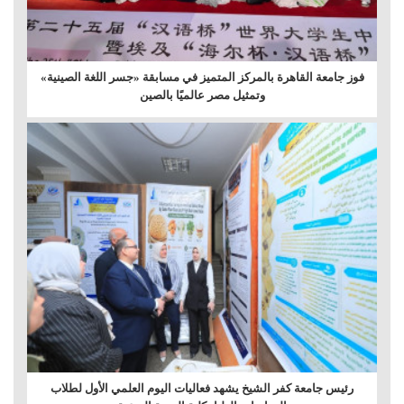
فوز جامعة القاهرة بالمركز المتميز في مسابقة «جسر اللغة الصينية»
وتمثيل مصر عالميًا بالصين
رئيس جامعة كفر الشيخ يشهد فعاليات اليوم العلمي الأول لطلاب