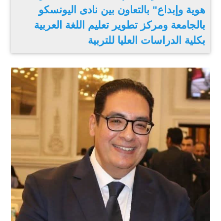
هوية وإبداع" بالتعاون بين نادى اليونسكو
بالجامعة ومركز تطوير تعليم اللغة العربية
بكلية الدراسات العليا للتربية