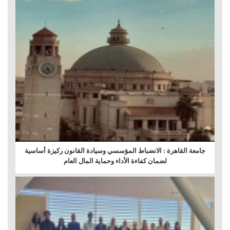
جامعة القاهرة : الانضباط المؤسسي وسيادة القانون ركيزة أساسية
لضمان كفاءة الأداء وحماية المال العام