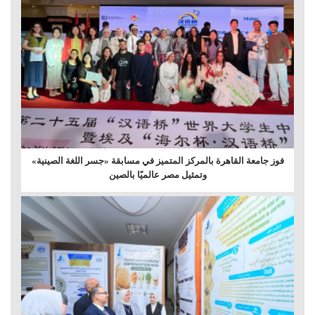
فوز جامعة القاهرة بالمركز المتميز في مسابقة «جسر اللغة الصينية»
وتمثيل مصر عالميًا بالصين