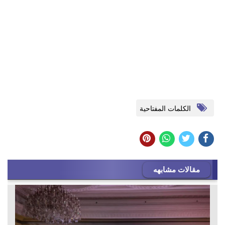
الكلمات المفتاحية
مقالات مشابهه