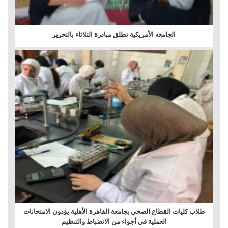
الجامعه الأمريكية تطلق مبادرة الثلاثاء بالتحرير
طلاب كليات القطاع الصحي بجامعة القاهرة الأهلية يؤدون الامتحانات
العملية في أجواء من الانضباط والتنظيم