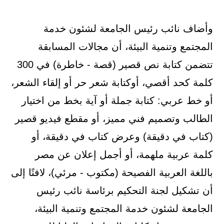
وأضاف نائب رئيس الجامعة لشئون خدمة
المجتمع وتنمية البيئة، أن مجالات المسابقة
تتضمن كتابة نص قصير (قصة - خاطرة) في 300
كلمة كحد أقصي، أوكتابة شعر حر أو إلقاء الشعر،
أو خط عربي: كتابة جملة أو آية بخط من اختيار
الطالب وتصميم فني مميز، أو مقطع فيديو قصير
(كتاب في دقيقة) وعرض كتاب في دقيقة، أو
كلمة عربية ملهمة، أو أجمل إعلان عن مصر
باللغة العربية الفصيحة (مكتوب - مرئي)، لافتًا إلى
أن تشكيل لجنة التحكيم برئاسة نائب رئيس
الجامعة لشئون خدمة المجتمع وتنمية البيئة،