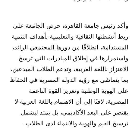
وأكد رئيس جامعة القاهرة، حرص الجامعة على
ربط أنشطتها الثقافية والتعليمية بأهداف التنمية
المستدامة، انطلاقًا من دورها المجتمعي الرائد،
واستمرارها في إطلاق المبادرات التي ترسخ
الاعتزاز باللغة العربية، وتدعم الطلاب المبدعين،
بما يتماشى مع رؤية الدولة المصرية في الحفاظ
على الهوية الوطنية وتعزيز القوة الناعمة
المصرية، لافتًا إلى أن الاهتمام باللغة العربية لا
يقتصر على البعد الأكاديمي، بل يمتد ليشمل
ترسيخ القيم والهوية والانتماء لدى الطلاب .