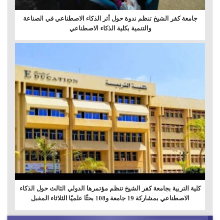
جامعة كفر الشيخ تنظم ندوة حول أثر الذكاء الاصطناعي في الصناعة
والتنمية بكلية الذكاء الاصطناعي
كلية التربية بجامعة كفر الشيخ تنظم مؤتمرها الدولي الثالث حول الذكاء
الاصطناعي بمشاركة 19 جامعة و108 بحثًا علميًا الثلاثاء المقبل