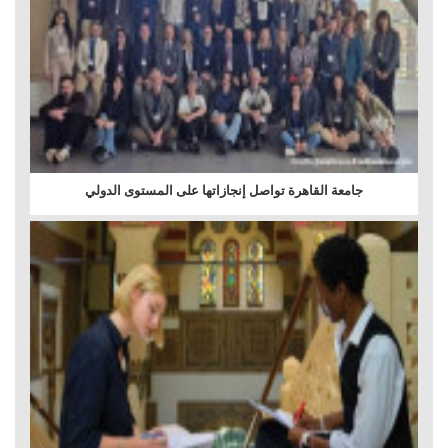
جامعة القاهرة تواصل إنجازاتها على المستوى الدولي