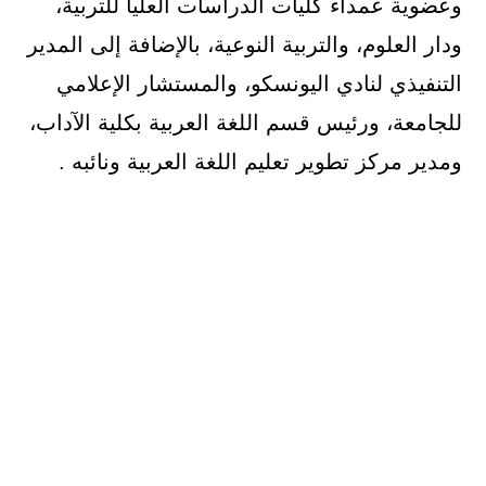
وعضوية عمداء كليات الدراسات العليا للتربية،
ودار العلوم، والتربية النوعية، بالإضافة إلى المدير
التنفيذي لنادي اليونسكو، والمستشار الإعلامي
للجامعة، ورئيس قسم اللغة العربية بكلية الآداب،
ومدير مركز تطوير تعليم اللغة العربية ونائبه .