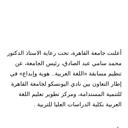
أعلنت جامعة القاهرة، تحت رعاية الاستاذ الدكتور
محمد سامي عبد الصادق، رئيس الجامعة، عن
تنظيم مسابقة «اللغة العربية.. هوية وإبداع» في
إطار التعاون بين نادي اليونسكو لجامعة القاهرة
للتنمية المستدامة، ومركز تطوير تعليم اللغة
العربية بكلية الدراسات العليا للتربية .