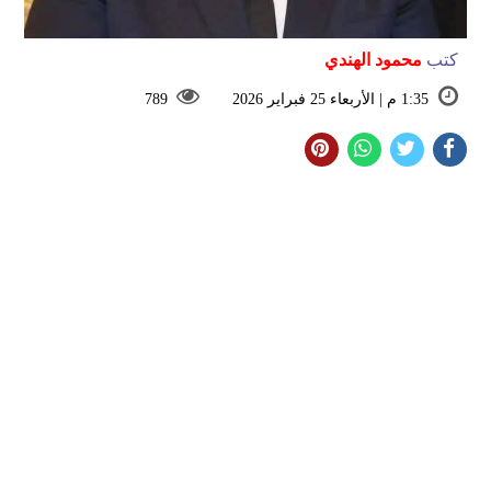
كتب
محمود الهندي
1:35 م | الأربعاء 25 فبراير 2026
789