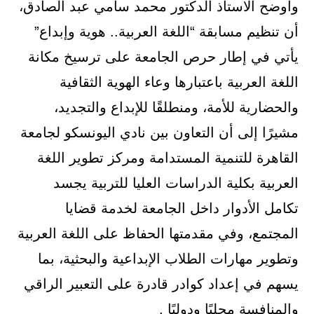
وأوضح الاستاذ الدكتور محمد سامي عبد الصادق،
أن تنظيم مسابقة “اللغة العربية.. هوية وإبداع”
يأتي في إطار حرص الجامعة على ترسيخ مكانة
اللغة العربية باعتبارها وعاء الهوية الثقافية
والحضارية للأمة، ومنطلقًا للإبداع والتجديد،
مشيرًا إلى أن التعاون بين نادي اليونسكو لجامعة
القاهرة للتنمية المستدامة ومركز تطوير اللغة
العربية بكلية الدراسات العليا للتربية يجسد
تكامل الأدوار داخل الجامعة لخدمة قضايا
المجتمع، وفي مقدمتها الحفاظ على اللغة العربية
وتطوير مهارات الطلاب الإبداعية والبحثية، بما
يسهم في إعداد كوادر قادرة على التعبير الراقي
والمنافسة محليًا ودوليًا .