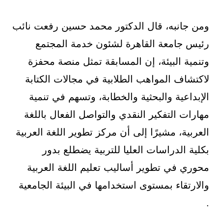
ومن جانبه، قال الدكتور محمد حسين رفعت نائب
رئيس جامعة القاهرة لشئون خدمة المجتمع
وتنمية البيئة، إن المسابقة تمثل منصة محفزة
لاكتشاف المواهب الطلابية في مجالات الكتابة
الإبداعية والبحثية والخطابة، وتسهم في تنمية
مهارات التفكير النقدي والتواصل الفعال باللغة
العربية، مشيرًا إلى أن مركز تطوير اللغة العربية
بكلية الدراسات العليا للتربية يضطلع بدور
محوري في تطوير أساليب تعليم اللغة العربية
والارتقاء بمستوى استخدامها في البيئة الجامعية
.