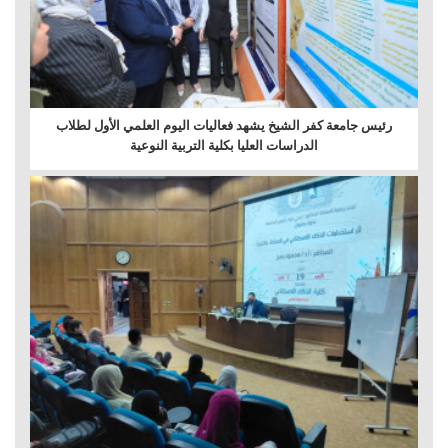
رئيس جامعة كفر الشيخ يشهد فعاليات اليوم العلمي الأول لطلاب
الدراسات العليا بكلية التربية النوعية