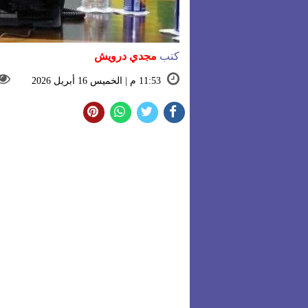
كتب
مجدي درويش
11:53 م | الخميس 16 أبريل 2026