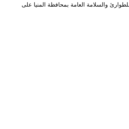
لطوارئ والسلامة العامة بمحافظة المنيا على