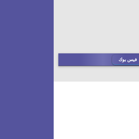
فيس بوك