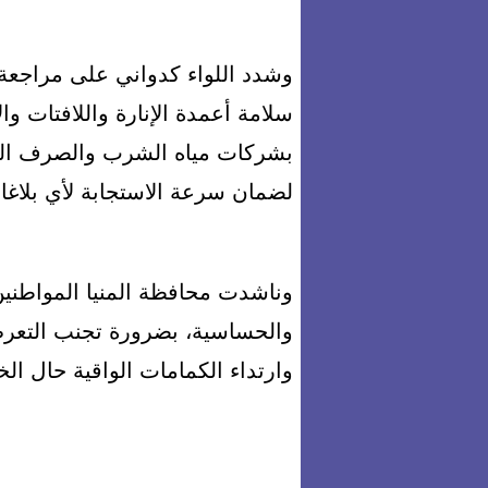
وشدد اللواء كدواني على مراجعة 
سلامة أعمدة الإنارة واللافتات وا
بشركات مياه الشرب والصرف الص
لضمان سرعة الاستجابة لأي بلاغا
وناشدت محافظة المنيا المواطني
والحساسية، بضرورة تجنب التعرض 
وارتداء الكمامات الواقية حال ال