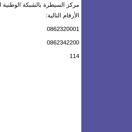
مركز السيطرة بالشبكة الوطنية ل
الأرقام التالية:
0862320001
0862342200
114