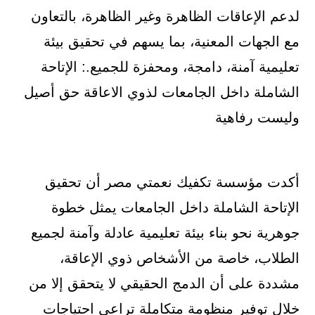
لدعم الإعاقات الظاهرة وغير الظاهرة، بالتعاون
مع الجهات المعنية، بما يسهم في تحقيق بيئة
تعليمية آمنة، دامجة، ومحفزة للجميع.: الإتاحة
الشاملة داخل الجامعات لذوي الاعاقة حق أصيل
وليست رفاهية
أكدت مؤسسة تكفيك نعمتي مصر أن تحقيق
الإتاحة الشاملة داخل الجامعات يمثل خطوة
جوهرية نحو بناء بيئة تعليمية عادلة وآمنة لجميع
الطلاب، خاصة من الأشخاص ذوي الإعاقة،
مشددة على أن الدمج الحقيقي لا يتحقق إلا من
خلال توفير منظومة متكاملة تراعي احتياجات