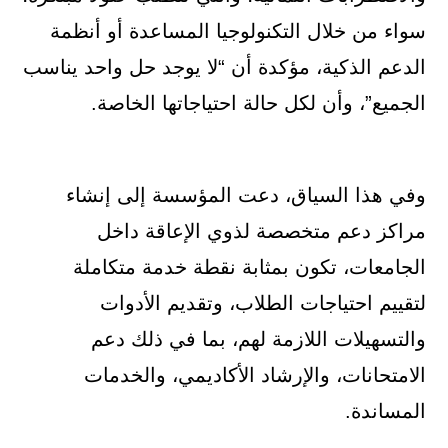
سواء من خلال التكنولوجيا المساعدة أو أنظمة
الدعم الذكية، مؤكدة أن “لا يوجد حل واحد يناسب
الجميع”، وأن لكل حالة احتياجاتها الخاصة.
وفي هذا السياق، دعت المؤسسة إلى إنشاء
مراكز دعم متخصصة لذوي الإعاقة داخل
الجامعات، تكون بمثابة نقطة خدمة متكاملة
لتقييم احتياجات الطلاب، وتقديم الأدوات
والتسهيلات اللازمة لهم، بما في ذلك دعم
الامتحانات، والإرشاد الأكاديمي، والخدمات
المساندة.