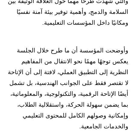
والتي شهدت طرحا مهما حول العلاقة الوثيقة بين
السلامة والدمج، وأهمية توفير بيئة آمنة نفسيًا
ومكانيًا داخل المؤسسات التعليمية.
وأوضحت المؤسسة أن ما طرح خلال الجلسة
يعكس توجهًا مهمًا نحو الانتقال من المفاهيم
النظرية إلى التطبيق العملي، لافتة إلى أن الإتاحة
لا تقتصر فقط على الجوانب الهندسية، بل تشمل
أيضًا الإتاحة الرقمية، والتكنولوجية، والمعلوماتية،
بما يضمن سهولة الحركة، واستقلالية الطلاب،
وإمكانية وصولهم الكامل للمحتوى التعليمي
والخدمات الجامعية.