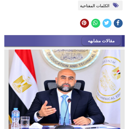
الكلمات المفتاحية
مقالات مشابهه