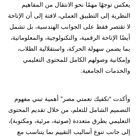
يعكس توجهًا مهمًا نحو الانتقال من المفاهيم
النظرية إلى التطبيق العملي، لافتة إلى أن الإتاحة
لا تقتصر فقط على الجوانب الهندسية، بل تشمل
أيضًا الإتاحة الرقمية، والتكنولوجية، والمعلوماتية،
بما يضمن سهولة الحركة، واستقلالية الطلاب،
وإمكانية وصولهم الكامل للمحتوى التعليمي
والخدمات الجامعية.
وأكدت “تكفيك نعمتي مصر” أهمية تبني مفهوم
التصميم الشامل للتعلم، من خلال تقديم المحتوى
التعليمي بطرق متعددة (صوتية، مرئية، ومكتوبة)،
إلى جانب تنوع أساليب التقييم بما يتناسب مع