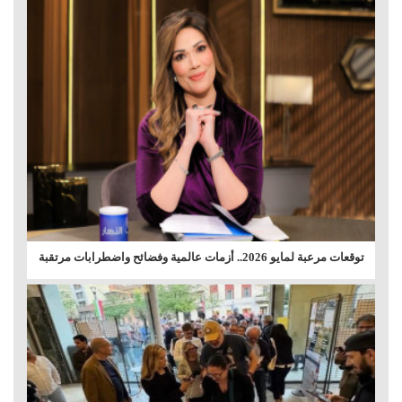
توقعات مرعبة لمايو 2026.. أزمات عالمية وفضائح واضطرابات مرتقبة