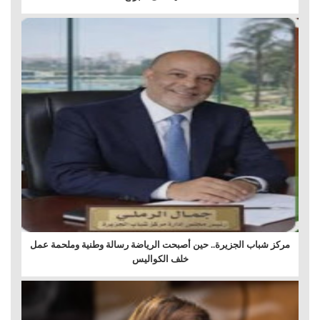
مركز شباب الجزيرة.. حين أصبحت الرياضة رسالة وطنية وملحمة عمل
خلف الكواليس