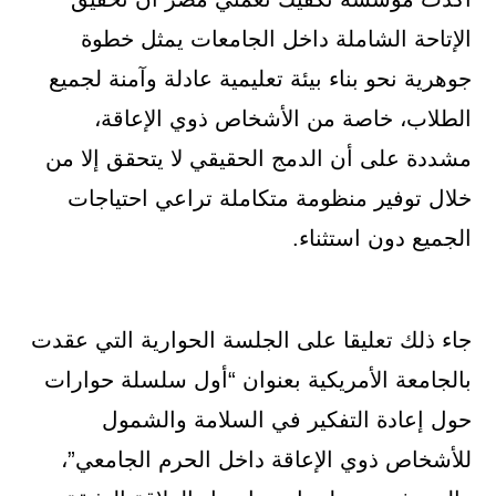
الإتاحة الشاملة داخل الجامعات يمثل خطوة
جوهرية نحو بناء بيئة تعليمية عادلة وآمنة لجميع
الطلاب، خاصة من الأشخاص ذوي الإعاقة،
مشددة على أن الدمج الحقيقي لا يتحقق إلا من
خلال توفير منظومة متكاملة تراعي احتياجات
الجميع دون استثناء.
جاء ذلك تعليقا على الجلسة الحوارية التي عقدت
بالجامعة الأمريكية بعنوان “أول سلسلة حوارات
حول إعادة التفكير في السلامة والشمول
للأشخاص ذوي الإعاقة داخل الحرم الجامعي”،