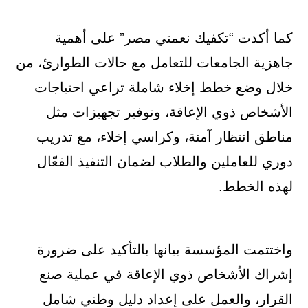
كما أكدت “تكفيك نعمتي مصر” على أهمية
جاهزية الجامعات للتعامل مع حالات الطوارئ، من
خلال وضع خطط إخلاء شاملة تراعي احتياجات
الأشخاص ذوي الإعاقة، وتوفير تجهيزات مثل
مناطق انتظار آمنة، وكراسي إخلاء، مع تدريب
دوري للعاملين والطلاب لضمان التنفيذ الفعّال
لهذه الخطط.
واختتمت المؤسسة بيانها بالتأكيد على ضرورة
إشراك الأشخاص ذوي الإعاقة في عملية صنع
القرار، والعمل على إعداد دليل وطني شامل