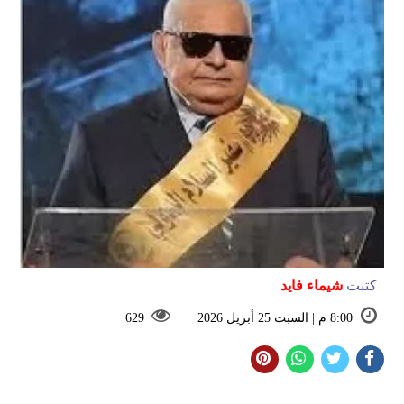
كتبت
شيماء فايد
8:00 م | السبت 25 أبريل 2026
629