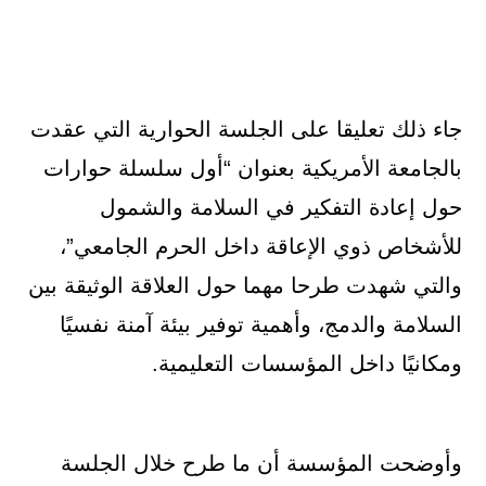
جاء ذلك تعليقا على الجلسة الحوارية التي عقدت
بالجامعة الأمريكية بعنوان “أول سلسلة حوارات
حول إعادة التفكير في السلامة والشمول
للأشخاص ذوي الإعاقة داخل الحرم الجامعي”،
والتي شهدت طرحا مهما حول العلاقة الوثيقة بين
السلامة والدمج، وأهمية توفير بيئة آمنة نفسيًا
ومكانيًا داخل المؤسسات التعليمية.
وأوضحت المؤسسة أن ما طرح خلال الجلسة