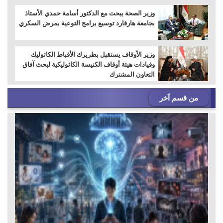
وزير الصحة يبحث مع الدكتور أسامة حمدي الأستاذ
بجامعة هارفارد توسيع برامج التوعية بمرض السكري
وزير الأوقاف يستقبل بطريرك الأقباط الكاثوليك
وقيادات هيئة أوقاف الكنيسة الكاثوليكية لبحث آفاق
التعاون المشترك
من قسم آخر