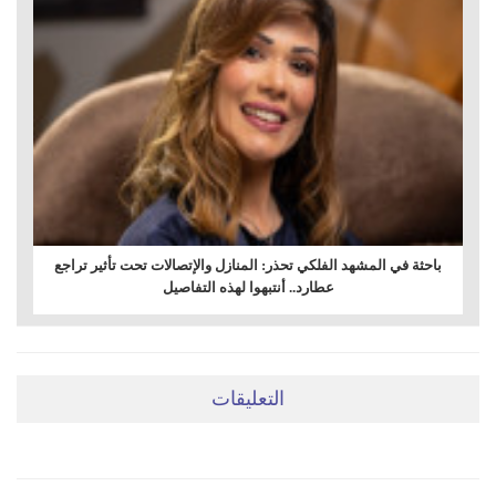
باحثة في المشهد الفلكي تحذر: المنازل والإتصالات تحت تأثير تراجع
عطارد.. أنتبهوا لهذه التفاصيل
التعليقات
ضعي تعليقَكِ هنا