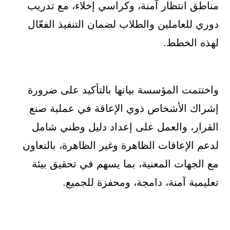
مناطق انتظار آمنة، وكراسي إخلاء، مع تدريب
دوري للعاملين والطلاب لضمان التنفيذ الفعّال
لهذه الخطط.
واختتمت المؤسسة بيانها بالتأكيد على ضرورة
إشراك الأشخاص ذوي الإعاقة في عملية صنع
القرار، والعمل على إعداد دليل وطني شامل
لدعم الإعاقات الظاهرة وغير الظاهرة، بالتعاون
مع الجهات المعنية، بما يسهم في تحقيق بيئة
تعليمية آمنة، دامجة، ومحفزة للجميع.