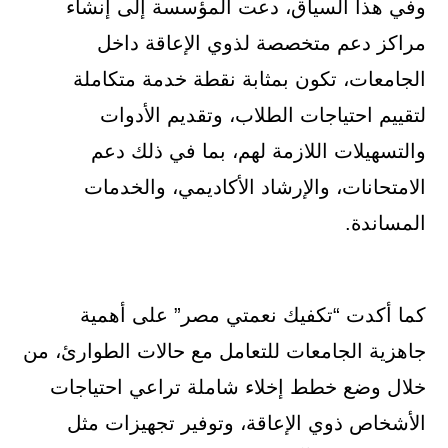
وفي هذا السياق، دعت المؤسسة إلى إنشاء
مراكز دعم متخصصة لذوي الإعاقة داخل
الجامعات، تكون بمثابة نقطة خدمة متكاملة
لتقييم احتياجات الطلاب، وتقديم الأدوات
والتسهيلات اللازمة لهم، بما في ذلك دعم
الامتحانات، والإرشاد الأكاديمي، والخدمات
المساندة.
كما أكدت “تكفيك نعمتي مصر” على أهمية
جاهزية الجامعات للتعامل مع حالات الطوارئ، من
خلال وضع خطط إخلاء شاملة تراعي احتياجات
الأشخاص ذوي الإعاقة، وتوفير تجهيزات مثل