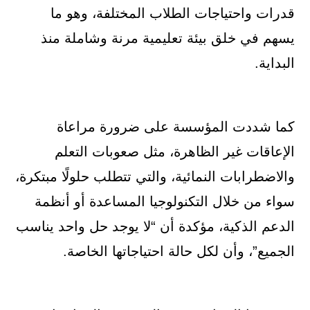
قدرات واحتياجات الطلاب المختلفة، وهو ما
يسهم في خلق بيئة تعليمية مرنة وشاملة منذ
البداية.
كما شددت المؤسسة على ضرورة مراعاة
الإعاقات غير الظاهرة، مثل صعوبات التعلم
والاضطرابات النمائية، والتي تتطلب حلولًا مبتكرة،
سواء من خلال التكنولوجيا المساعدة أو أنظمة
الدعم الذكية، مؤكدة أن “لا يوجد حل واحد يناسب
الجميع”، وأن لكل حالة احتياجاتها الخاصة.