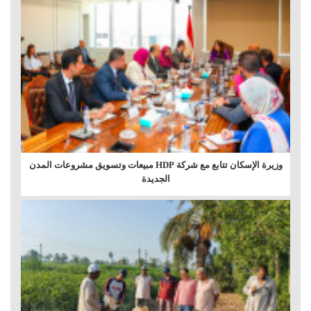
وزيرة الإسكان تتابع مع شركة HDP مبيعات وتسويق مشروعات المدن
الجديدة