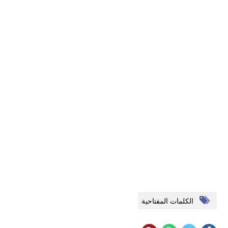
الكلمات المفتاحية