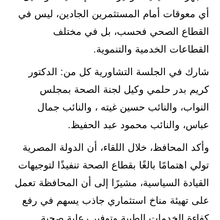
أي معوقات أمام المستثمرين الجادين، ليس في
القطاع الصحي فحسب، بل في مختلف
القطاعات الخدمية والتنموية.
شارك في الجلسة التشاورية كل من: الدكتور
كريم بدر حلمي وكيل لجنة الصحة بمجلس
النواب، والنائب حسين غيته ، والنائب جمال
عباس، والنائب محمود عبد الحفيظ.
وأكد المحافظ، خلال اللقاء، أن الدولة المصرية
تولي اهتمامًا بالغًا بقطاع الصحة تنفيذًا لتوجيهات
القيادة السياسية، مشيرًا إلى أن المحافظة تعمل
على تهيئة مناخ استثماري جاذب يسهم في رفع
كفاءة الخدمات الطبية وتوفير رعاية صحية