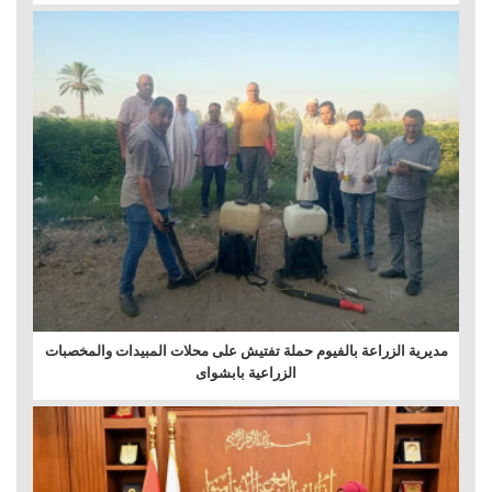
مديرية الزراعة بالفيوم حملة تفتيش على محلات المبيدات والمخصبات
الزراعية بابشواى