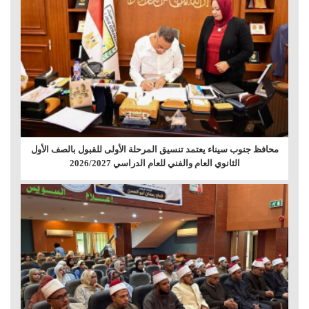
محافظ جنوب سيناء يعتمد تنسيق المرحلة الأولى للقبول بالصف الأول
الثانوي العام والفني للعام الدراسي 2026/2027