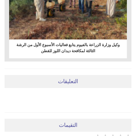
وكيل وزارة الزراعة بالفيوم يتابع فعاليات الأسبوع الأول من الرشة
الثالثة لمكافحة ديدان اللوز للقطن
التعليقات
ضعي تعليقَكِ هنا
التقيمات