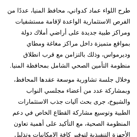
طرح اللواء عماد كدواني، محافظ المنيا، عددًا من
الفرص الاستثمارية الواعدة لإقامة مستشفيات
ومراكز طبية جديدة على أراضي أملاك دولة
بمواقع متميزة داخل مراكز مغاغة ومطاي
وديرمواس، وذلك بالتزامن مع قرب انطلاق
منظومة التأمين الصحي الشامل بمحافظة المنيا.
وخلال جلسة تشاورية موسعة عقدها المحافظ،
وبمشاركة عدد من أعضاء مجلسي النواب
والشيوخ، جرى بحث آليات جذب الاستثمارات
الطبية وتوسيع مشاركة القطاع الخاص في دعم
المنظومة الصحية، مع التأكيد على أهمية تعاون
الأجهزة التنفيذية لتوفير كافة الإمكانيات وتذليل