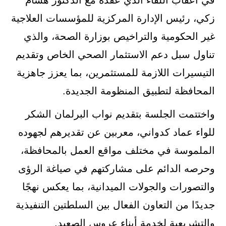
زكي، رئيس الإدارة المركزية للمؤسسات العلاجية
غير الحكومية والتراخيص بوزارة الصحة، والذي
تناول سبل دعم الاستثمار الصحي الخاص وتقديم
التيسيرات اللازمة للمستثمرين، بما يعزز جاهزية
المحافظة لتطبيق المنظومة الجديدة.
واختتمت الجلسة بتقديم نواب البرلمان الشكر
للواء عماد كدواني، معربين عن تقديرهم لجهوده
الملموسة في مختلف مواقع العمل بالمحافظة،
وحرصه الدائم على مشاركتهم في صياغة الرؤى
والتصورات والجولات الميدانية، بما يعكس نهجًا
جديدًا من التعاون الفعال بين السلطتين التنفيذية
والتشريعية لخدمة أبناء عروس الصعيد.