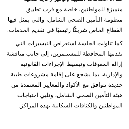
متميزة للمواطنين، خاصة مع قرب تطبيق
منظومة التأمين الصحي الشامل، والتي يمثل فيها
القطاع الخاص شريكًا رئيسيًا في تقديم الخدمات.
كما تناولت الجلسة استعراض التيسيرات التي
تقدمها المحافظة للمستثمرين، إلى جانب مناقشة
إزالة المعوقات وتبسيط الإجراءات القانونية
والإدارية، بما يشجع على إقامة مشروعات طبية
جديدة تتوافق مع الأكواد والمعايير المعتمدة من
هيئة التأمين الصحي الشامل، وتلبي احتياجات
المواطنين والكثافات السكانية بهذه المراكز.