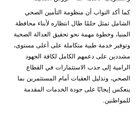
كما أكد النواب أن منظومة التأمين الصحي
الشامل تمثل حلمًا طال انتظاره لأبناء محافظة
المنيا، وخطوة مهمة نحو تحقيق العدالة الصحية
وتوفير خدمة طبية متكاملة على أعلى مستوى،
مشددين على دعمهم الكامل لكافة الجهود
الرامية إلى جذب الاستثمارات في القطاع
الصحي، وتذليل العقبات أمام المستثمرين بما
ينعكس إيجابًا على جودة الخدمات المقدمة
للمواطنين.