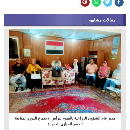
مقالات مشابهه
مدير عام الشؤون الزراعية بالفيوم يترأس الاجتماع الدوري لمتابعة
الحصر الحيازي الجديدة